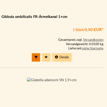
Gibbula umbilicalis FR-Ärmelkanal 1+cm
0,50 EUR*
1 Stück
Gesamtpreis zzgl.
Versandkosten
Versandgewicht: 0.0100 kg
Lieferzeit:
siehe Startseite
Details