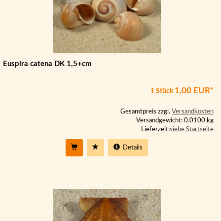
Euspira catena DK 1,5+cm
1,00 EUR*
1 Stück
Gesamtpreis zzgl.
Versandkosten
Versandgewicht: 0.0100 kg
Lieferzeit:
siehe Startseite
Details