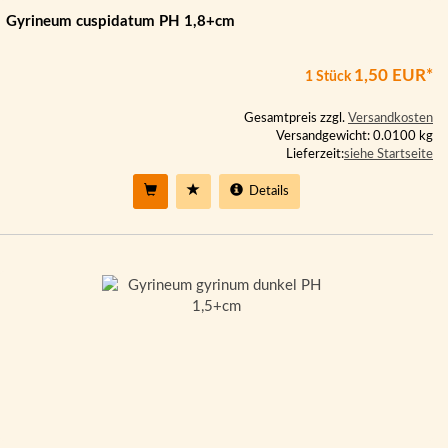
Gyrineum cuspidatum PH 1,8+cm
1,50 EUR*
1 Stück
Gesamtpreis zzgl.
Versandkosten
Versandgewicht: 0.0100 kg
Lieferzeit:
siehe Startseite
Details