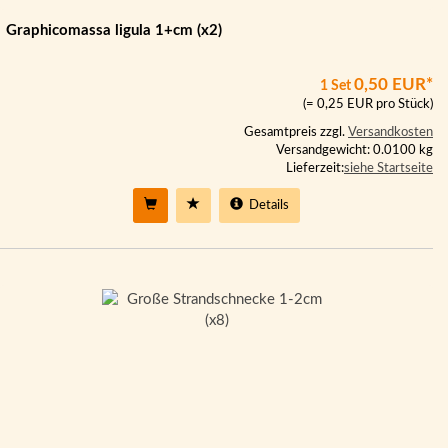
Graphicomassa ligula 1+cm (x2)
0,50 EUR*
1 Set
(= 0,25 EUR pro Stück)
Gesamtpreis zzgl.
Versandkosten
Versandgewicht: 0.0100 kg
Lieferzeit:
siehe Startseite
Details