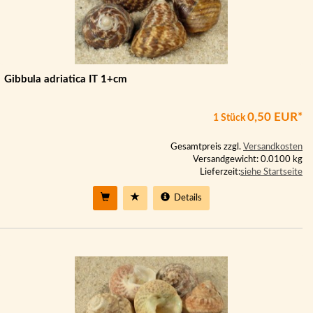
Gibbula adriatica IT 1+cm
0,50 EUR*
1 Stück
Gesamtpreis zzgl.
Versandkosten
Versandgewicht: 0.0100 kg
Lieferzeit:
siehe Startseite
Details