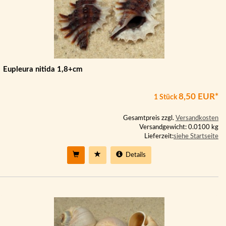
Eupleura nitida 1,8+cm
8,50 EUR*
1 Stück
Gesamtpreis zzgl.
Versandkosten
Versandgewicht: 0.0100 kg
Lieferzeit:
siehe Startseite
Details