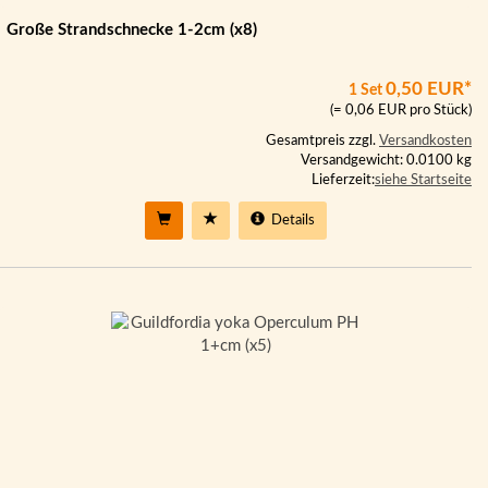
Große Strandschnecke 1-2cm (x8)
0,50 EUR*
1 Set
(= 0,06 EUR pro Stück)
Gesamtpreis zzgl.
Versandkosten
Versandgewicht: 0.0100 kg
Lieferzeit:
siehe Startseite
Details