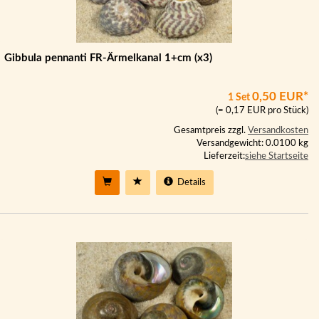
Gibbula pennanti FR-Ärmelkanal 1+cm (x3)
0,50 EUR*
1 Set
(= 0,17 EUR pro Stück)
Gesamtpreis zzgl.
Versandkosten
Versandgewicht: 0.0100 kg
Lieferzeit:
siehe Startseite
Details