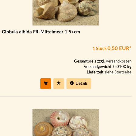
Gibbula albida FR-Mittelmeer 1,5+cm
0,50 EUR*
1 Stück
Gesamtpreis zzgl.
Versandkosten
Versandgewicht: 0.0100 kg
Lieferzeit:
siehe Startseite
Details