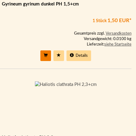
Gyrineum gyrinum dunkel PH 1,5+cm
1,50 EUR*
1 Stück
Gesamtpreis zzgl.
Versandkosten
Versandgewicht: 0.0100 kg
Lieferzeit:
siehe Startseite
Details