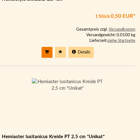
0,50 EUR*
1 Stück
Gesamtpreis zzgl.
Versandkosten
Versandgewicht: 0.0100 kg
Lieferzeit:
siehe Startseite
Details
Hemiaster lusitanicus Kreide PT 2,5 cm *Unikat*