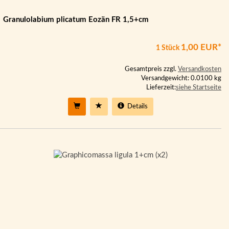
Granulolabium plicatum Eozän FR 1,5+cm
1,00 EUR*
1 Stück
Gesamtpreis zzgl.
Versandkosten
Versandgewicht: 0.0100 kg
Lieferzeit:
siehe Startseite
Details