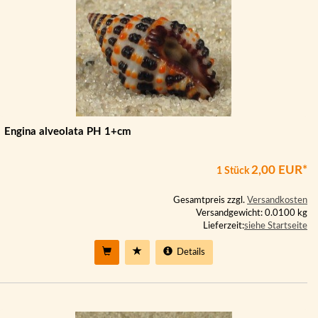
Engina alveolata PH 1+cm
2,00 EUR*
1 Stück
Gesamtpreis zzgl.
Versandkosten
Versandgewicht: 0.0100 kg
Lieferzeit:
siehe Startseite
Details