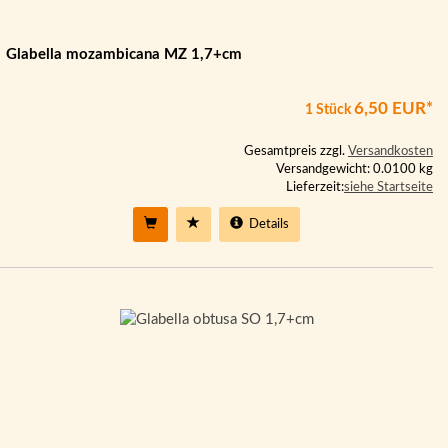
Glabella mozambicana MZ 1,7+cm
6,50 EUR*
1 Stück
Gesamtpreis zzgl.
Versandkosten
Versandgewicht: 0.0100 kg
Lieferzeit:
siehe Startseite
Details