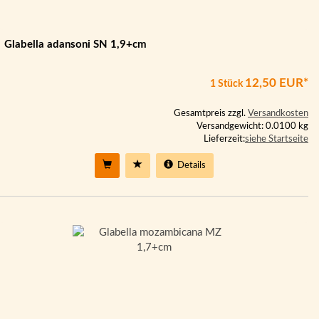
Glabella adansoni SN 1,9+cm
12,50 EUR*
1 Stück
Gesamtpreis zzgl.
Versandkosten
Versandgewicht: 0.0100 kg
Lieferzeit:
siehe Startseite
Details