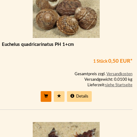
Euchelus quadricarinatus PH 1+cm
0,50 EUR*
1 Stück
Gesamtpreis zzgl.
Versandkosten
Versandgewicht: 0.0100 kg
Lieferzeit:
siehe Startseite
Details