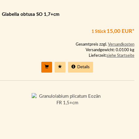
Glabella obtusa SO 1,7+cm
15,00 EUR*
1 Stück
Gesamtpreis zzgl.
Versandkosten
Versandgewicht: 0.0100 kg
Lieferzeit:
siehe Startseite
Details