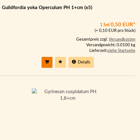
Guildfordia yoka Operculum PH 1+cm (x5)
0,50 EUR*
1 Set
(= 0,10 EUR pro Stück)
Gesamtpreis zzgl.
Versandkosten
Versandgewicht: 0.0100 kg
Lieferzeit:
siehe Startseite
Details