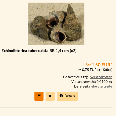
Echinolittorina tuberculata BB 1,4+cm (x2)
1,50 EUR*
1 Set
(= 0,75 EUR pro Stück)
Gesamtpreis zzgl.
Versandkosten
Versandgewicht: 0.0100 kg
Lieferzeit:
siehe Startseite
Details