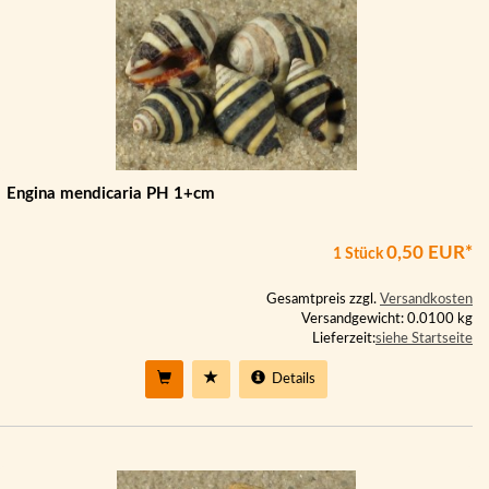
Engina mendicaria PH 1+cm
0,50 EUR*
1 Stück
Gesamtpreis zzgl.
Versandkosten
Versandgewicht: 0.0100 kg
Lieferzeit:
siehe Startseite
Details