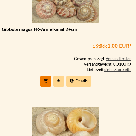
Gibbula magus FR-Ärmelkanal 2+cm
1,00 EUR*
1 Stück
Gesamtpreis zzgl.
Versandkosten
Versandgewicht: 0.0100 kg
Lieferzeit:
siehe Startseite
Details