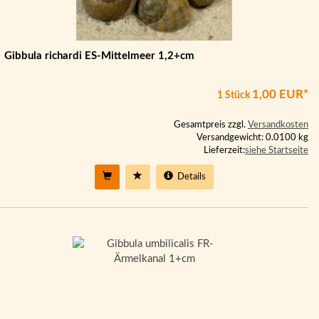
Gibbula richardi ES-Mittelmeer 1,2+cm
1,00 EUR*
1 Stück
Gesamtpreis zzgl.
Versandkosten
Versandgewicht: 0.0100 kg
Lieferzeit:
siehe Startseite
Details