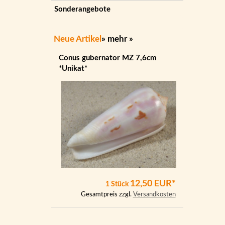
Sonderangebote
Neue Artikel
»
mehr
»
Conus gubernator MZ 7,6cm
*Unikat*
12,50 EUR*
1 Stück
Gesamtpreis zzgl.
Versandkosten