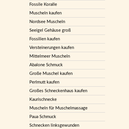
Fossile Koralle
Muscheln kaufen
Nordsee Muscheln
Seeigel Gehäuse groß
Fossilien kaufen
Versteinerungen kaufen
Mittelmeer Muscheln
Abalone Schmuck
Große Muschel kaufen
Perlmutt kaufen
Großes Schneckenhaus kaufen
Kaurischnecke
Muscheln für Muschelmassage
Paua Schmuck
Schnecken linksgewunden