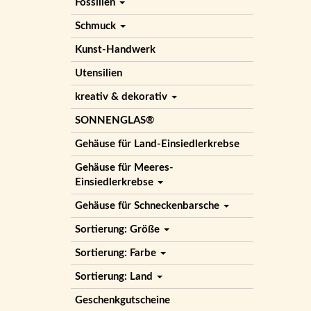
Fossilien
Schmuck
Kunst-Handwerk
Utensilien
kreativ & dekorativ
SONNENGLAS®
Gehäuse für Land-Einsiedlerkrebse
Gehäuse für Meeres-
Einsiedlerkrebse
Gehäuse für Schneckenbarsche
Sortierung: Größe
Sortierung: Farbe
Sortierung: Land
Geschenkgutscheine