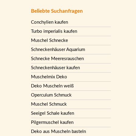
Beliebte Suchanfragen
Conchylien kaufen
Turbo imperialis kaufen
Muschel Schnecke
Schneckenhäuser Aquarium
Schnecke Meeresrauschen
Schneckenhäuser kaufen
Muschelmix Deko
Deko Muscheln weiß
Operculum Schmuck
Muschel Schmuck
Seeigel Schale kaufen
Pilgermuschel kaufen
Deko aus Muscheln basteln