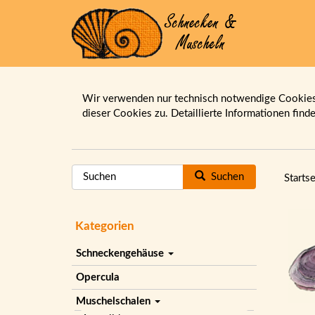
Wir verwenden nur technisch notwendige Cookies.
dieser Cookies zu. Detaillierte Informationen find
Suchen
Startse
Kategorien
Schneckengehäuse
Opercula
Muschelschalen