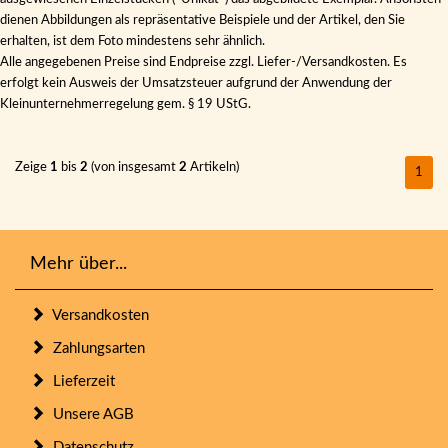
dienen Abbildungen als repräsentative Beispiele und der Artikel, den Sie
erhalten, ist dem Foto mindestens sehr ähnlich.
Alle angegebenen Preise sind Endpreise zzgl. Liefer-/Versandkosten. Es
erfolgt kein Ausweis der Umsatzsteuer aufgrund der Anwendung der
Kleinunternehmerregelung gem. § 19 UStG.
Zeige
1
bis
2
(von insgesamt
2
Artikeln)
1
Mehr über...
Versandkosten
Zahlungsarten
Lieferzeit
Unsere AGB
Datenschutz