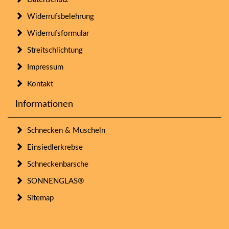
Widerrufsbelehrung
Widerrufsformular
Streitschlichtung
Impressum
Kontakt
Informationen
Schnecken & Muscheln
Einsiedlerkrebse
Schneckenbarsche
SONNENGLAS®
Sitemap