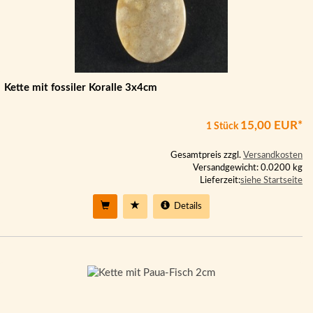
Kette mit fossiler Koralle 3x4cm
15,00 EUR*
1 Stück
Gesamtpreis zzgl.
Versandkosten
Versandgewicht: 0.0200 kg
Lieferzeit:
siehe Startseite
Details