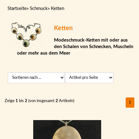
Startseite
»
Schmuck
»
Ketten
Ketten
Modeschmuck-Ketten mit oder aus
den Schalen von Schnecken, Muscheln
oder mehr aus dem Meer
Zeige
1
bis
2
(von insgesamt
2
Artikeln)
1