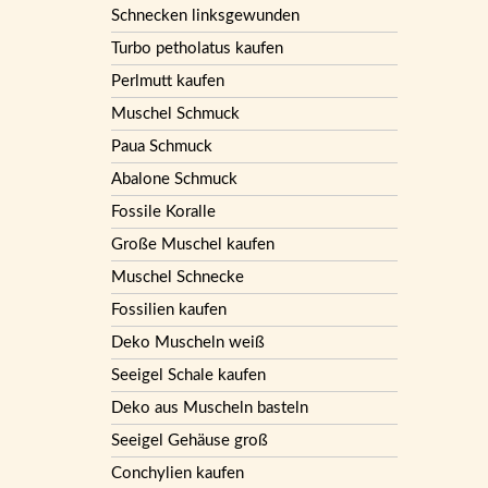
Schnecken linksgewunden
Turbo petholatus kaufen
Perlmutt kaufen
Muschel Schmuck
Paua Schmuck
Abalone Schmuck
Fossile Koralle
Große Muschel kaufen
Muschel Schnecke
Fossilien kaufen
Deko Muscheln weiß
Seeigel Schale kaufen
Deko aus Muscheln basteln
Seeigel Gehäuse groß
Conchylien kaufen