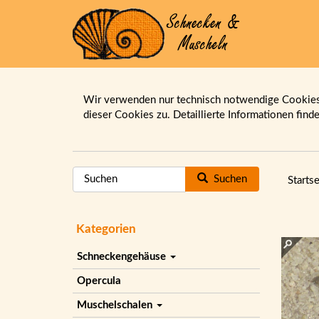
Wir verwenden nur technisch notwendige Cookies.
dieser Cookies zu. Detaillierte Informationen find
Suchen
Startse
Kategorien
Schneckengehäuse
Opercula
Muschelschalen