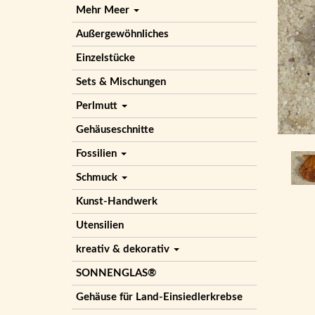
Mehr Meer
Außergewöhnliches
Einzelstücke
Sets & Mischungen
Perlmutt
Gehäuseschnitte
Fossilien
Schmuck
Kunst-Handwerk
Utensilien
kreativ & dekorativ
SONNENGLAS®
Gehäuse für Land-Einsiedlerkrebse