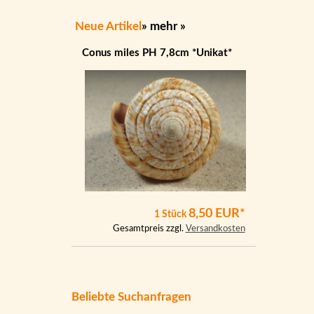
Neue Artikel
»
mehr
»
Conus miles PH 7,8cm *Unikat*
8,50 EUR*
1 Stück
Gesamtpreis zzgl.
Versandkosten
Beliebte Suchanfragen