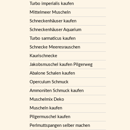
Turbo imperialis kaufen
Mittelmeer Muscheln
Schneckenhäuser kaufen
Schneckenhäuser Aquarium
Turbo sarmaticus kaufen
Schnecke Meeresrauschen
Kaurischnecke
Jakobsmuschel kaufen Pilgerweg
Abalone Schalen kaufen
Operculum Schmuck
Ammoniten Schmuck kaufen
Muschelmix Deko
Muscheln kaufen
Pilgermuschel kaufen
Perlmuttspangen selber machen