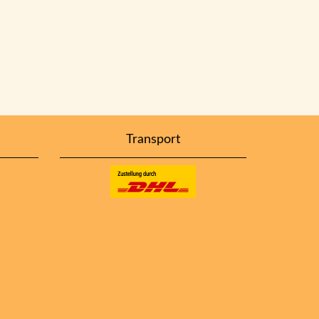
Transport