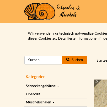
Wir verwenden nur technisch notwendige Cookies.
dieser Cookies zu. Detaillierte Informationen find
Suchen
Startse
Kategorien
Schneckengehäuse
Opercula
Muschelschalen