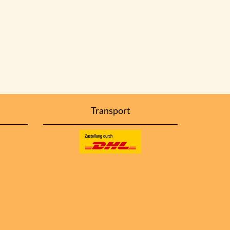
Transport