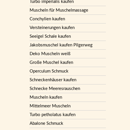
Turbo imperialis kaufen
Muscheln für Muschelmassage
Conchylien kaufen
Versteinerungen kaufen
Seeigel Schale kaufen
Jakobsmuschel kaufen Pilgerweg
Deko Muscheln weiß
Große Muschel kaufen
Operculum Schmuck
Schneckenhäuser kaufen
Schnecke Meeresrauschen
Muscheln kaufen
Mittelmeer Muscheln
Turbo petholatus kaufen
Abalone Schmuck