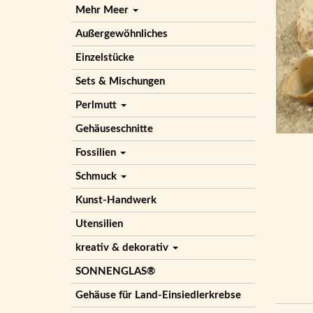
Mehr Meer
Außergewöhnliches
Einzelstücke
Sets & Mischungen
Perlmutt
Gehäuseschnitte
Fossilien
Schmuck
Kunst-Handwerk
Utensilien
kreativ & dekorativ
SONNENGLAS®
Gehäuse für Land-Einsiedlerkrebse