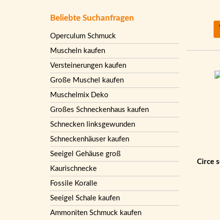
Beliebte Suchanfragen
Operculum Schmuck
Muscheln kaufen
Versteinerungen kaufen
Große Muschel kaufen
Muschelmix Deko
Großes Schneckenhaus kaufen
Schnecken linksgewunden
Schneckenhäuser kaufen
Seeigel Gehäuse groß
Circe 
Kaurischnecke
Fossile Koralle
Seeigel Schale kaufen
Ammoniten Schmuck kaufen