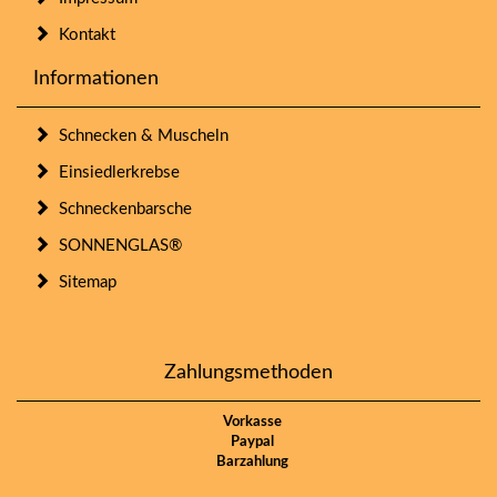
Kontakt
Informationen
Schnecken & Muscheln
Einsiedlerkrebse
Schneckenbarsche
SONNENGLAS®
Sitemap
Zahlungsmethoden
Vorkasse
Paypal
Barzahlung