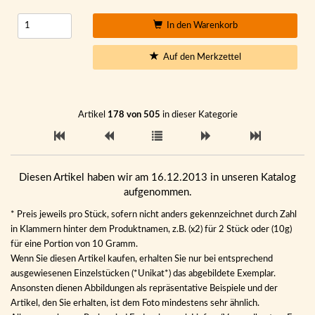
In den Warenkorb
Auf den Merkzettel
Artikel
178 von 505
in dieser Kategorie
Diesen Artikel haben wir am 16.12.2013 in unseren Katalog
aufgenommen.
* Preis jeweils pro Stück, sofern nicht anders gekennzeichnet durch Zahl
in Klammern hinter dem Produktnamen, z.B. (x2) für 2 Stück oder (10g)
für eine Portion von 10 Gramm.
Wenn Sie diesen Artikel kaufen, erhalten Sie nur bei entsprechend
ausgewiesenen Einzelstücken (*Unikat*) das abgebildete Exemplar.
Ansonsten dienen Abbildungen als repräsentative Beispiele und der
Artikel, den Sie erhalten, ist dem Foto mindestens sehr ähnlich.