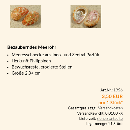
Bezauberndes Meerohr
Meeresschnecke aus Indo- und Zentral Pazifik
Herkunft Philippinen
Bewuchsreste, erodierte Stellen
Größe 2,3+ cm
Art.Nr.: 1956
3,50 EUR
pro 1 Stück*
Gesamtpreis zzgl.
Versandkosten
Versandgewicht: 0.0100 kg
Lieferzeit:
siehe Startseite
Lagermenge: 11 Stück