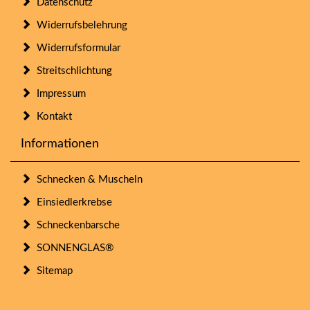
Datenschutz
Widerrufsbelehrung
Widerrufsformular
Streitschlichtung
Impressum
Kontakt
Informationen
Schnecken & Muscheln
Einsiedlerkrebse
Schneckenbarsche
SONNENGLAS®
Sitemap