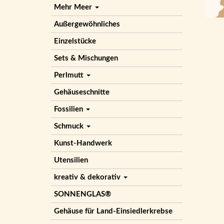
Mehr Meer
Außergewöhnliches
Einzelstücke
Sets & Mischungen
Perlmutt
Gehäuseschnitte
Fossilien
Schmuck
Kunst-Handwerk
Utensilien
kreativ & dekorativ
SONNENGLAS®
Gehäuse für Land-Einsiedlerkrebse