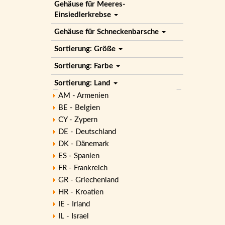
Gehäuse für Meeres-
Einsiedlerkrebse
Gehäuse für Schneckenbarsche
Sortierung: Größe
Sortierung: Farbe
Sortierung: Land
AM - Armenien
BE - Belgien
CY - Zypern
DE - Deutschland
DK - Dänemark
ES - Spanien
FR - Frankreich
GR - Griechenland
HR - Kroatien
IE - Irland
IL - Israel