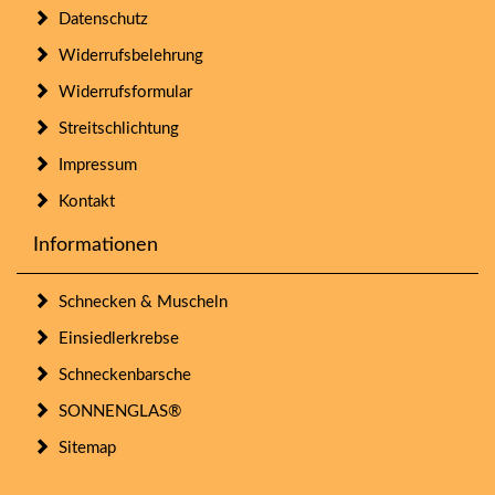
Datenschutz
Widerrufsbelehrung
Widerrufsformular
Streitschlichtung
Impressum
Kontakt
Informationen
Schnecken & Muscheln
Einsiedlerkrebse
Schneckenbarsche
SONNENGLAS®
Sitemap