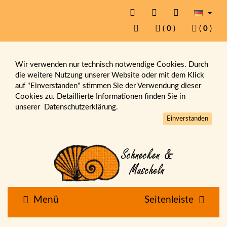
(
0
)
(
0
)
Wir verwenden nur technisch notwendige Cookies. Durch
die weitere Nutzung unserer Website oder mit dem Klick
auf "Einverstanden" stimmen Sie der Verwendung dieser
Cookies zu. Detaillierte Informationen finden Sie in
unserer
Datenschutzerklärung.
Einverstanden
Menü
Seitenleiste