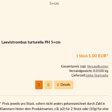
Laevistrombus turturella PH 5+cm
1,00 EUR*
1 Stück
Gesamtpreis zzgl.
Versandkosten
Versandgewicht: 0.0100 kg
Lieferzeit:
siehe Startseite
Details
* Preis jeweils pro Stück, sofern nicht anders gekennzeichnet durch Zahl in
Klammern hinter dem Produktnamen, z.B. (x2) für 2 Stück oder (10g) für eine