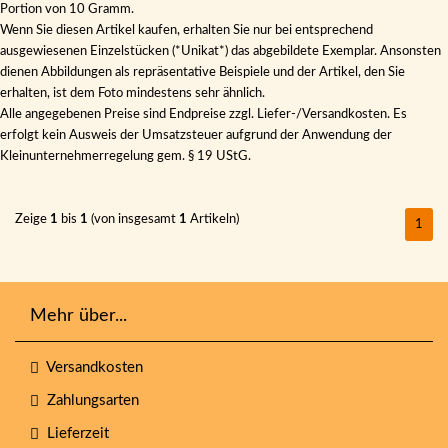
Portion von 10 Gramm.
Wenn Sie diesen Artikel kaufen, erhalten Sie nur bei entsprechend
ausgewiesenen Einzelstücken (*Unikat*) das abgebildete Exemplar. Ansonsten
dienen Abbildungen als repräsentative Beispiele und der Artikel, den Sie
erhalten, ist dem Foto mindestens sehr ähnlich.
Alle angegebenen Preise sind Endpreise zzgl. Liefer-/Versandkosten. Es
erfolgt kein Ausweis der Umsatzsteuer aufgrund der Anwendung der
Kleinunternehmerregelung gem. § 19 UStG.
Zeige
1
bis
1
(von insgesamt
1
Artikeln)
1
Mehr über...
Versandkosten
Zahlungsarten
Lieferzeit