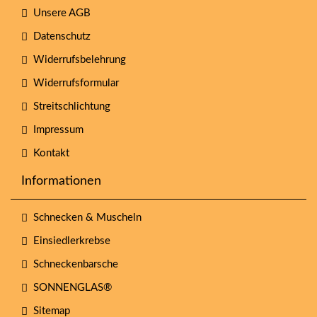
Unsere AGB
Datenschutz
Widerrufsbelehrung
Widerrufsformular
Streitschlichtung
Impressum
Kontakt
Informationen
Schnecken & Muscheln
Einsiedlerkrebse
Schneckenbarsche
SONNENGLAS®
Sitemap