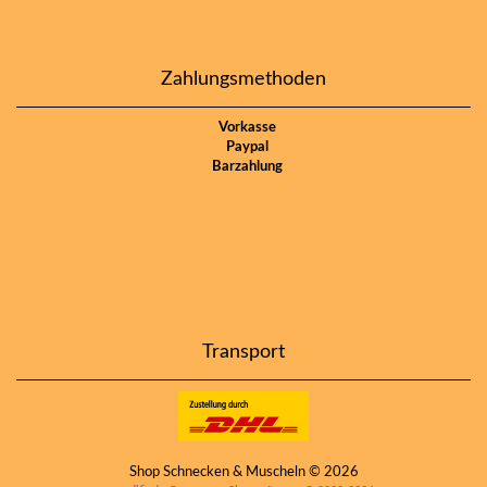
Zahlungsmethoden
Vorkasse
Paypal
Barzahlung
Transport
Shop Schnecken & Muscheln © 2026