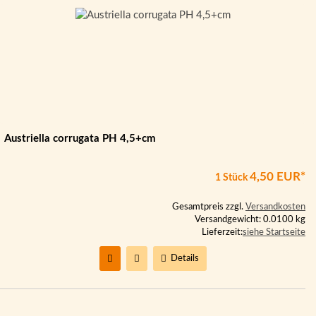
Austriella corrugata PH 4,5+cm
4,50 EUR*
1 Stück
Gesamtpreis zzgl.
Versandkosten
Versandgewicht: 0.0100 kg
Lieferzeit:
siehe Startseite
Details