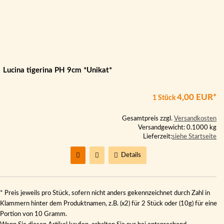
Lucina tigerina PH 9cm *Unikat*
4,00 EUR*
1 Stück
Gesamtpreis zzgl.
Versandkosten
Versandgewicht: 0.1000 kg
Lieferzeit:
siehe Startseite
Details
* Preis jeweils pro Stück, sofern nicht anders gekennzeichnet durch Zahl in
Klammern hinter dem Produktnamen, z.B. (x2) für 2 Stück oder (10g) für eine
Portion von 10 Gramm.