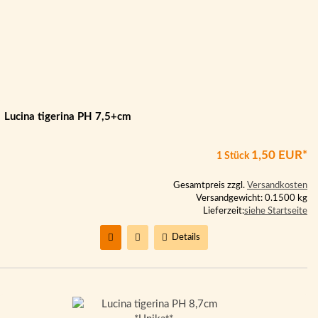
Lucina tigerina PH 7,5+cm
1,50 EUR*
1 Stück
Gesamtpreis zzgl.
Versandkosten
Versandgewicht: 0.1500 kg
Lieferzeit:
siehe Startseite
Details