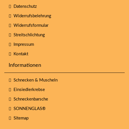
Datenschutz
Widerrufsbelehrung
Widerrufsformular
Streitschlichtung
Impressum
Kontakt
Informationen
Schnecken & Muscheln
Einsiedlerkrebse
Schneckenbarsche
SONNENGLAS®
Sitemap