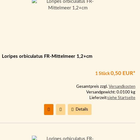
Loripes orbiculatus FR-Mittelmeer 1,2+cm
0,50 EUR*
1 Stück
Gesamtpreis zzgl.
Versandkosten
Versandgewicht: 0.0100 kg
Lieferzeit:
siehe Startseite
Details