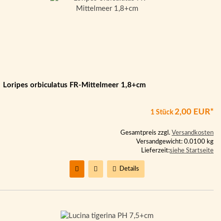
Loripes orbiculatus FR-Mittelmeer 1,8+cm
2,00 EUR*
1 Stück
Gesamtpreis zzgl.
Versandkosten
Versandgewicht: 0.0100 kg
Lieferzeit:
siehe Startseite
Details