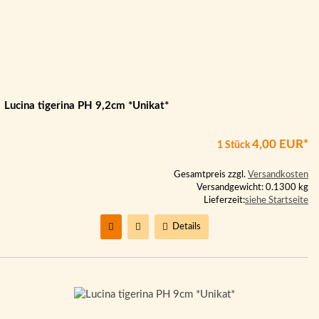
Lucina tigerina PH 9,2cm *Unikat*
4,00 EUR*
1 Stück
Gesamtpreis zzgl.
Versandkosten
Versandgewicht: 0.1300 kg
Lieferzeit:
siehe Startseite
Details