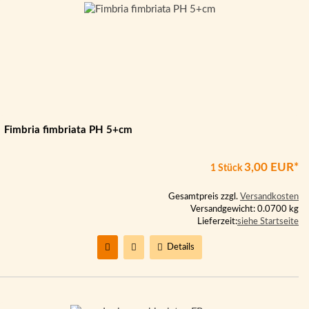
Fimbria fimbriata PH 5+cm
3,00 EUR*
1 Stück
Gesamtpreis zzgl.
Versandkosten
Versandgewicht: 0.0700 kg
Lieferzeit:
siehe Startseite
Details