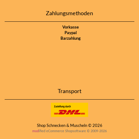
Zahlungsmethoden
Vorkasse
Paypal
Barzahlung
Transport
Shop Schnecken & Muscheln © 2026
mod
ified eCommerce Shopsoftware © 2009-2026