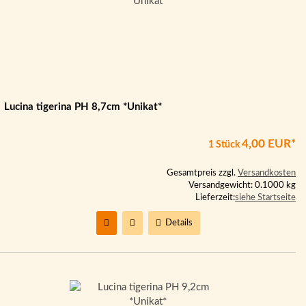
Lucina tigerina PH 8,7cm *Unikat*
4,00 EUR*
1 Stück
Gesamtpreis zzgl.
Versandkosten
Versandgewicht: 0.1000 kg
Lieferzeit:
siehe Startseite
Details