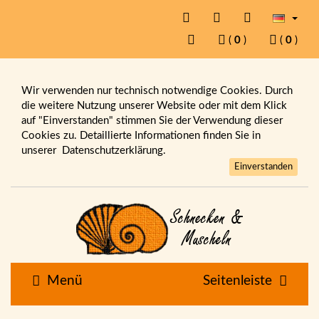
(
0
)
(
0
)
Wir verwenden nur technisch notwendige Cookies. Durch
die weitere Nutzung unserer Website oder mit dem Klick
auf "Einverstanden" stimmen Sie der Verwendung dieser
Cookies zu. Detaillierte Informationen finden Sie in
unserer
Datenschutzerklärung.
Einverstanden
Menü
Seitenleiste