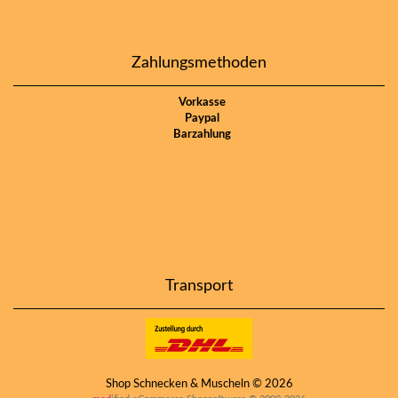
Zahlungsmethoden
Vorkasse
Paypal
Barzahlung
Transport
Shop Schnecken & Muscheln © 2026