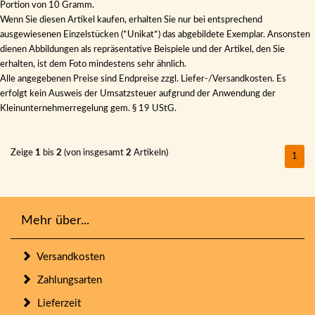
Portion von 10 Gramm.
Wenn Sie diesen Artikel kaufen, erhalten Sie nur bei entsprechend
ausgewiesenen Einzelstücken (*Unikat*) das abgebildete Exemplar. Ansonsten
dienen Abbildungen als repräsentative Beispiele und der Artikel, den Sie
erhalten, ist dem Foto mindestens sehr ähnlich.
Alle angegebenen Preise sind Endpreise zzgl. Liefer-/Versandkosten. Es
erfolgt kein Ausweis der Umsatzsteuer aufgrund der Anwendung der
Kleinunternehmerregelung gem. § 19 UStG.
Zeige
1
bis
2
(von insgesamt
2
Artikeln)
1
Mehr über...
Versandkosten
Zahlungsarten
Lieferzeit