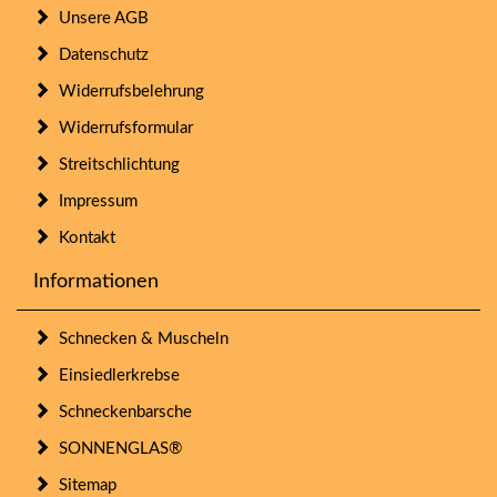
Unsere AGB
Datenschutz
Widerrufsbelehrung
Widerrufsformular
Streitschlichtung
Impressum
Kontakt
Informationen
Schnecken & Muscheln
Einsiedlerkrebse
Schneckenbarsche
SONNENGLAS®
Sitemap