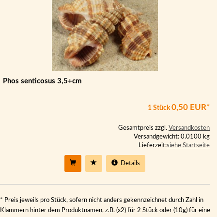
Phos senticosus 3,5+cm
0,50 EUR*
1 Stück
Gesamtpreis zzgl.
Versandkosten
Versandgewicht: 0.0100 kg
Lieferzeit:
siehe Startseite
Details
* Preis jeweils pro Stück, sofern nicht anders gekennzeichnet durch Zahl in
Klammern hinter dem Produktnamen, z.B. (x2) für 2 Stück oder (10g) für eine