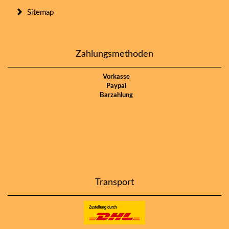
Sitemap
Zahlungsmethoden
Vorkasse
Paypal
Barzahlung
Transport