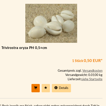
Trivirostra oryza PH 0,5+cm
0,50 EUR*
1 Stück
Gesamtpreis zzgl.
Versandkosten
Versandgewicht: 0.0100 kg
Lieferzeit:
siehe Startseite
Details