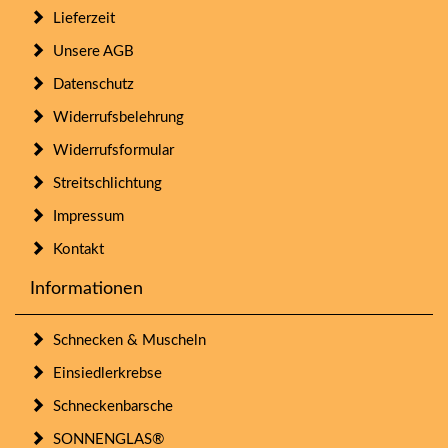
Lieferzeit
Unsere AGB
Datenschutz
Widerrufsbelehrung
Widerrufsformular
Streitschlichtung
Impressum
Kontakt
Informationen
Schnecken & Muscheln
Einsiedlerkrebse
Schneckenbarsche
SONNENGLAS®