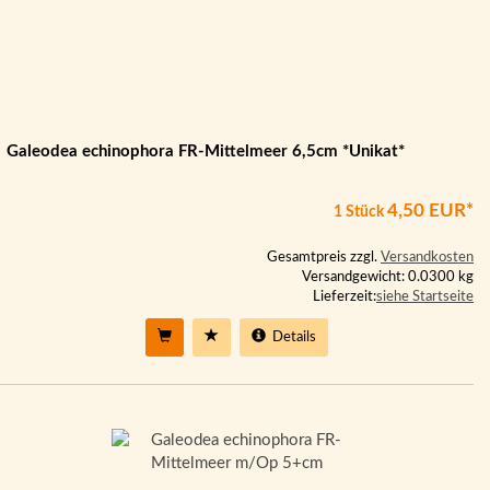
Galeodea echinophora FR-Mittelmeer 6,5cm *Unikat*
4,50 EUR*
1 Stück
Gesamtpreis zzgl.
Versandkosten
Versandgewicht: 0.0300 kg
Lieferzeit:
siehe Startseite
Details