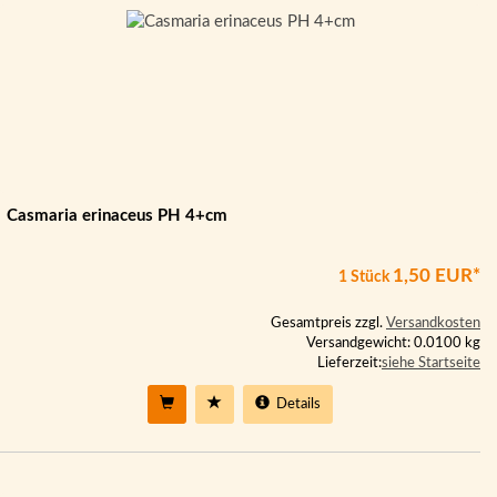
Casmaria erinaceus PH 4+cm
1,50 EUR*
1 Stück
Gesamtpreis zzgl.
Versandkosten
Versandgewicht: 0.0100 kg
Lieferzeit:
siehe Startseite
Details