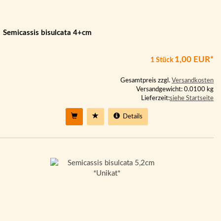
Semicassis bisulcata 4+cm
1,00 EUR*
1 Stück
Gesamtpreis zzgl.
Versandkosten
Versandgewicht: 0.0100 kg
Lieferzeit:
siehe Startseite
Details