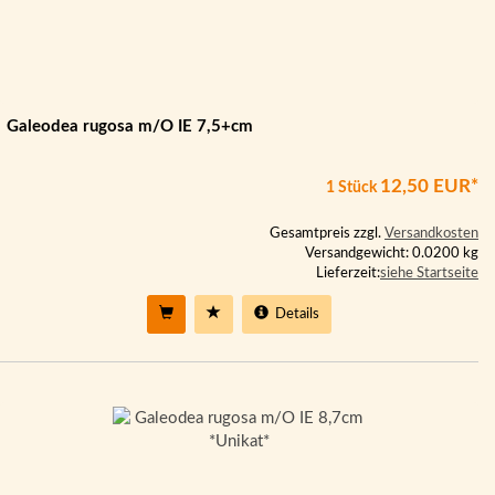
Galeodea rugosa m/O IE 7,5+cm
12,50 EUR*
1 Stück
Gesamtpreis zzgl.
Versandkosten
Versandgewicht: 0.0200 kg
Lieferzeit:
siehe Startseite
Details