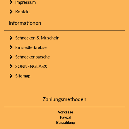
Impressum
Kontakt
Informationen
Schnecken & Muscheln
Einsiedlerkrebse
Schneckenbarsche
SONNENGLAS®
Sitemap
Zahlungsmethoden
Vorkasse
Paypal
Barzahlung