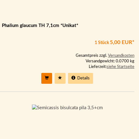
Phalium glaucum TH 7,1cm *Unikat*
5,00 EUR*
1 Stück
Gesamtpreis zzgl.
Versandkosten
Versandgewicht: 0.0700 kg
Lieferzeit:
siehe Startseite
Details