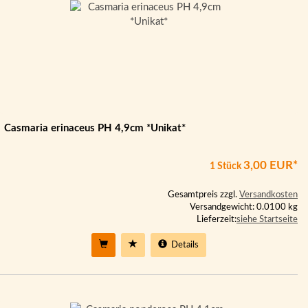
Casmaria erinaceus PH 4,9cm *Unikat*
3,00 EUR*
1 Stück
Gesamtpreis zzgl.
Versandkosten
Versandgewicht: 0.0100 kg
Lieferzeit:
siehe Startseite
Details