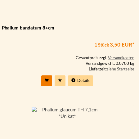
Phalium bandatum 8+cm
3,50 EUR*
1 Stück
Gesamtpreis zzgl.
Versandkosten
Versandgewicht: 0.0700 kg
Lieferzeit:
siehe Startseite
Details