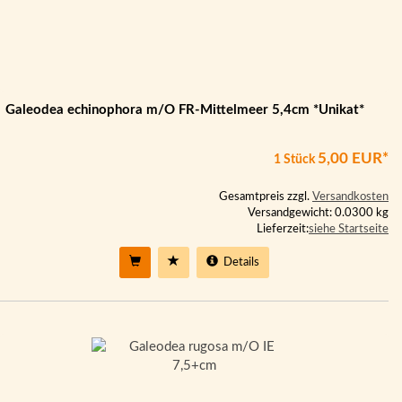
Galeodea echinophora m/O FR-Mittelmeer 5,4cm *Unikat*
5,00 EUR*
1 Stück
Gesamtpreis zzgl.
Versandkosten
Versandgewicht: 0.0300 kg
Lieferzeit:
siehe Startseite
Details