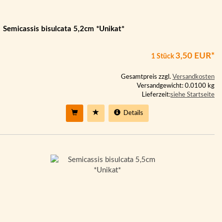
Semicassis bisulcata 5,2cm *Unikat*
3,50 EUR*
1 Stück
Gesamtpreis zzgl.
Versandkosten
Versandgewicht: 0.0100 kg
Lieferzeit:
siehe Startseite
Details