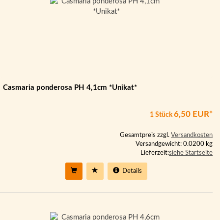
Casmaria ponderosa PH 4,1cm *Unikat*
6,50 EUR*
1 Stück
Gesamtpreis zzgl.
Versandkosten
Versandgewicht: 0.0200 kg
Lieferzeit:
siehe Startseite
Details