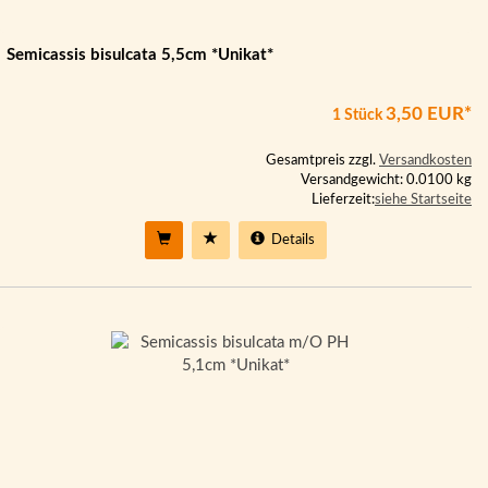
Semicassis bisulcata 5,5cm *Unikat*
3,50 EUR*
1 Stück
Gesamtpreis zzgl.
Versandkosten
Versandgewicht: 0.0100 kg
Lieferzeit:
siehe Startseite
Details