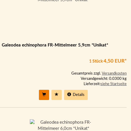
Galeodea echinophora FR-Mittelmeer 5,9cm *Unikat*
4,50 EUR*
1 Stück
Gesamtpreis zzgl.
Versandkosten
Versandgewicht: 0.0300 kg
Lieferzeit:
siehe Startseite
Details