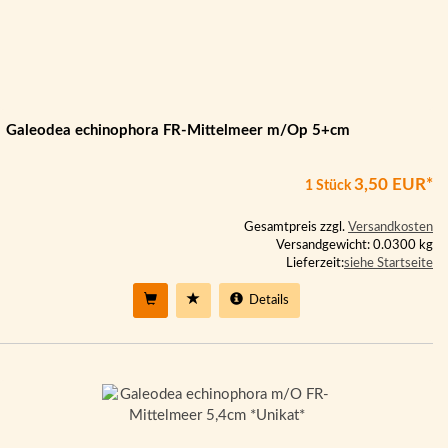
Galeodea echinophora FR-Mittelmeer m/Op 5+cm
3,50 EUR*
1 Stück
Gesamtpreis zzgl.
Versandkosten
Versandgewicht: 0.0300 kg
Lieferzeit:
siehe Startseite
Details