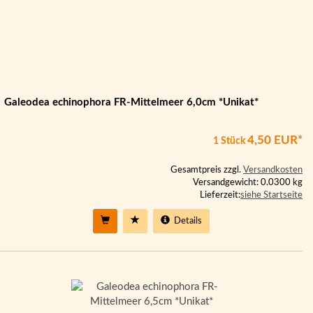
Galeodea echinophora FR-Mittelmeer 6,0cm *Unikat*
4,50 EUR*
1 Stück
Gesamtpreis zzgl.
Versandkosten
Versandgewicht: 0.0300 kg
Lieferzeit:
siehe Startseite
Details