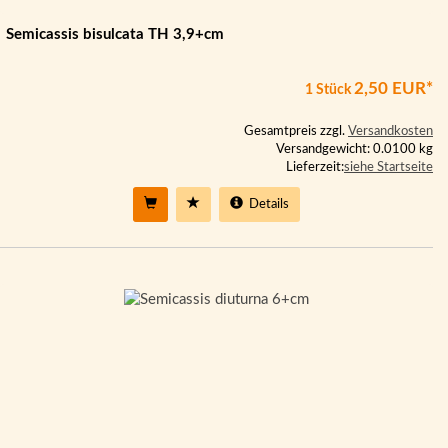
Semicassis bisulcata TH 3,9+cm
2,50 EUR*
1 Stück
Gesamtpreis zzgl.
Versandkosten
Versandgewicht: 0.0100 kg
Lieferzeit:
siehe Startseite
Details