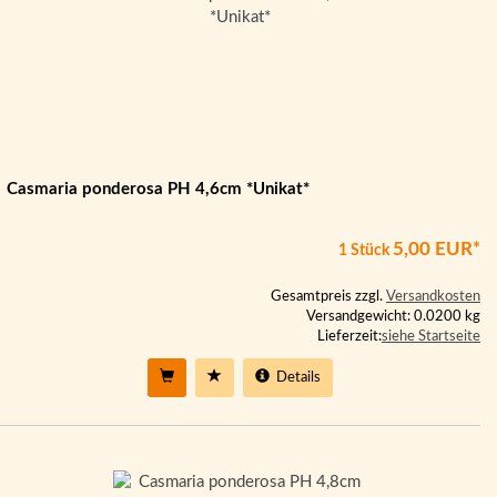
Casmaria ponderosa PH 4,6cm *Unikat*
5,00 EUR*
1 Stück
Gesamtpreis zzgl.
Versandkosten
Versandgewicht: 0.0200 kg
Lieferzeit:
siehe Startseite
Details