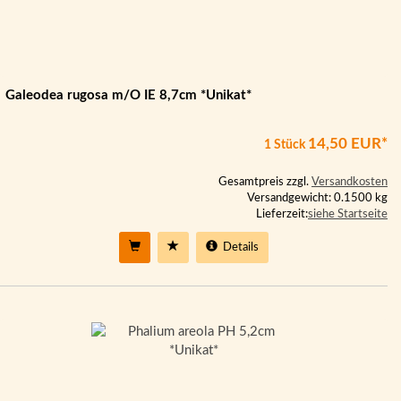
Galeodea rugosa m/O IE 8,7cm *Unikat*
14,50 EUR*
1 Stück
Gesamtpreis zzgl.
Versandkosten
Versandgewicht: 0.1500 kg
Lieferzeit:
siehe Startseite
Details