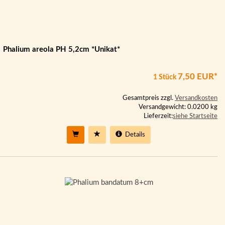
Phalium areola PH 5,2cm *Unikat*
7,50 EUR*
1 Stück
Gesamtpreis zzgl.
Versandkosten
Versandgewicht: 0.0200 kg
Lieferzeit:
siehe Startseite
Details