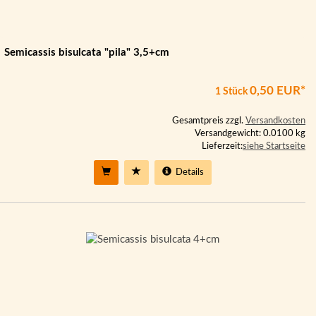
Semicassis bisulcata "pila" 3,5+cm
0,50 EUR*
1 Stück
Gesamtpreis zzgl.
Versandkosten
Versandgewicht: 0.0100 kg
Lieferzeit:
siehe Startseite
Details