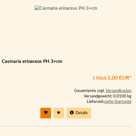
Casmaria erinaceus PH 3+cm
1,00 EUR*
1 Stück
Gesamtpreis zzgl.
Versandkosten
Versandgewicht: 0.0100 kg
Lieferzeit:
siehe Startseite
Details