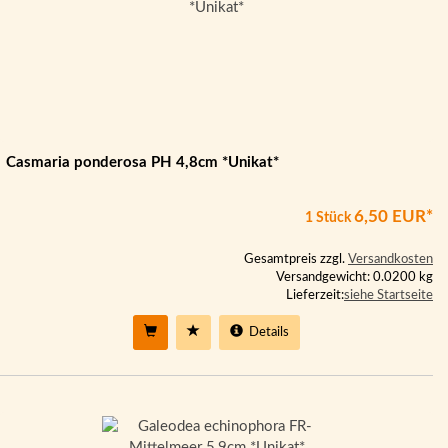
Casmaria ponderosa PH 4,8cm *Unikat*
6,50 EUR*
1 Stück
Gesamtpreis zzgl.
Versandkosten
Versandgewicht: 0.0200 kg
Lieferzeit:
siehe Startseite
Details