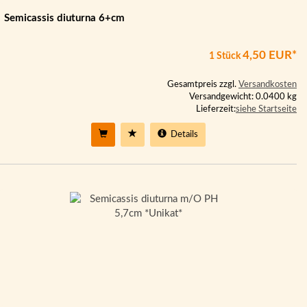
Semicassis diuturna 6+cm
4,50 EUR*
1 Stück
Gesamtpreis zzgl.
Versandkosten
Versandgewicht: 0.0400 kg
Lieferzeit:
siehe Startseite
Details