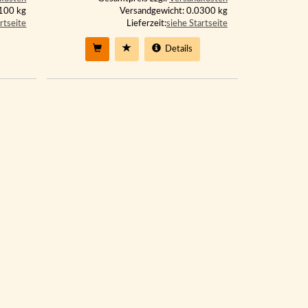
0100 kg
Versandgewicht: 0.0300 kg
rtseite
Lieferzeit:
siehe Startseite
Details