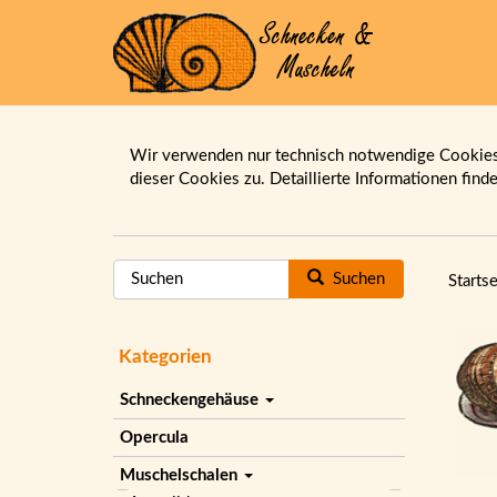
Wir verwenden nur technisch notwendige Cookies.
dieser Cookies zu. Detaillierte Informationen find
Suchen
Startse
Kategorien
Schneckengehäuse
Opercula
Muschelschalen