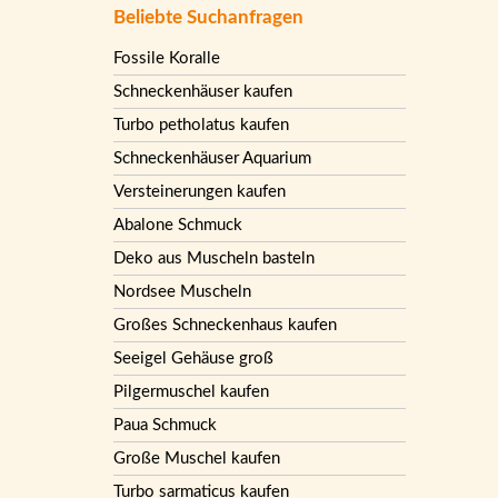
Beliebte Suchanfragen
Fossile Koralle
Schneckenhäuser kaufen
Turbo petholatus kaufen
Schneckenhäuser Aquarium
Versteinerungen kaufen
Abalone Schmuck
Deko aus Muscheln basteln
Nordsee Muscheln
Großes Schneckenhaus kaufen
Seeigel Gehäuse groß
Pilgermuschel kaufen
Paua Schmuck
Große Muschel kaufen
Turbo sarmaticus kaufen