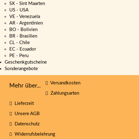
SX - Sint Maarten
US - USA
VE - Venezuela
AR - Argentinien
BO - Bolivien
BR - Brasilien
CL - Chile
EC - Ecuador
PE - Peru
Geschenkgutscheine
Sonderangebote
Versandkosten
Mehr über...
Zahlungsarten
Lieferzeit
Unsere AGB
Datenschutz
Widerrufsbelehrung