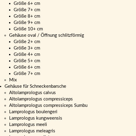
Größe 6+ cm
Größe 7+ cm
Größe 8+ cm
Größe 9+ cm
Größe 10+ cm
Gehäuse oval / Öffnung schlitzförmig
Größe 2+ cm
Größe 3+ cm
Größe 4+ cm
Größe 5+ cm
Größe 6+ cm
Größe 7+ cm
Mix
Gehäuse für Schneckenbarsche
Altolamprologus calvus
Altolamprologus compressiceps
Altolamprologus compressiceps Sumbu
Lamprologus boulengeri
Lamprologus kungweensis
Lamprologus meeli
Lamprologus meleagris