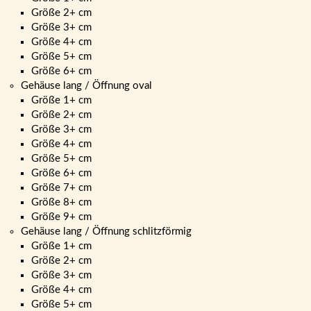
Größe 2+ cm
Größe 3+ cm
Größe 4+ cm
Größe 5+ cm
Größe 6+ cm
Gehäuse lang / Öffnung oval
Größe 1+ cm
Größe 2+ cm
Größe 3+ cm
Größe 4+ cm
Größe 5+ cm
Größe 6+ cm
Größe 7+ cm
Größe 8+ cm
Größe 9+ cm
Gehäuse lang / Öffnung schlitzförmig
Größe 1+ cm
Größe 2+ cm
Größe 3+ cm
Größe 4+ cm
Größe 5+ cm