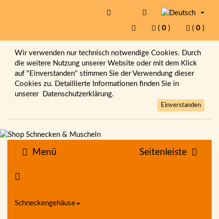
(
0
)
(
0
)
Wir verwenden nur technisch notwendige Cookies. Durch
die weitere Nutzung unserer Website oder mit dem Klick
auf "Einverstanden" stimmen Sie der Verwendung dieser
Cookies zu. Detaillierte Informationen finden Sie in
unserer
Datenschutzerklärung.
Einverstanden
Menü
Seitenleiste
Schneckengehäuse