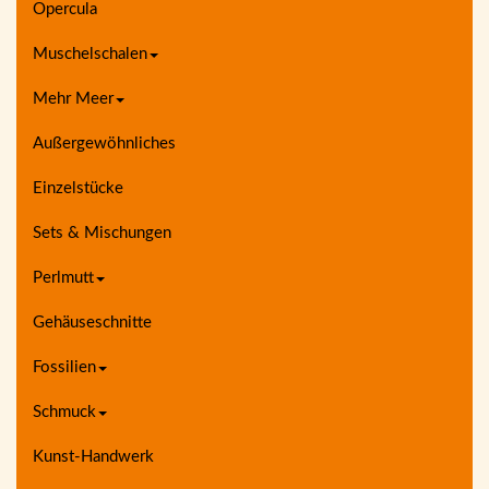
Opercula
Muschelschalen
Mehr Meer
Außergewöhnliches
Einzelstücke
Sets & Mischungen
Perlmutt
Gehäuseschnitte
Fossilien
Schmuck
Kunst-Handwerk