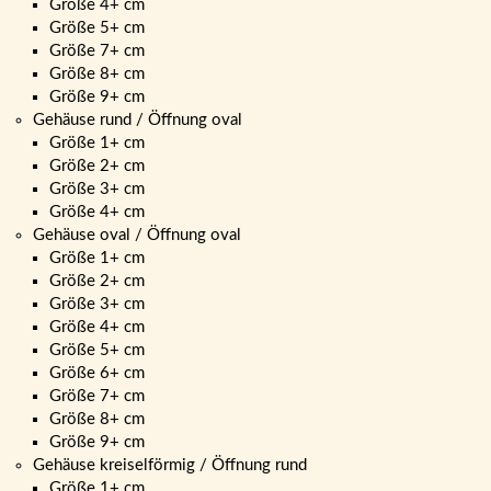
Größe 4+ cm
Größe 5+ cm
Größe 7+ cm
Größe 8+ cm
Größe 9+ cm
Gehäuse rund / Öffnung oval
Größe 1+ cm
Größe 2+ cm
Größe 3+ cm
Größe 4+ cm
Gehäuse oval / Öffnung oval
Größe 1+ cm
Größe 2+ cm
Größe 3+ cm
Größe 4+ cm
Größe 5+ cm
Größe 6+ cm
Größe 7+ cm
Größe 8+ cm
Größe 9+ cm
Gehäuse kreiselförmig / Öffnung rund
Größe 1+ cm