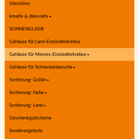
Utensilien
kreativ & dekorativ
SONNENGLAS®
Gehäuse für Land-Einsiedlerkrebse
Gehäuse für Meeres-Einsiedlerkrebse
Gehäuse für Schneckenbarsche
Sortierung: Größe
Sortierung: Farbe
Sortierung: Land
Geschenkgutscheine
Sonderangebote