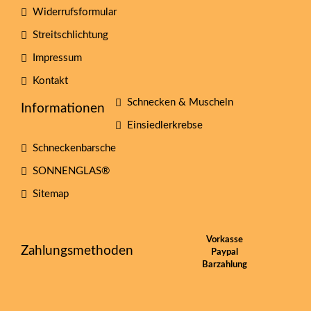
Widerrufsformular
Streitschlichtung
Impressum
Kontakt
Schnecken & Muscheln
Informationen
Einsiedlerkrebse
Schneckenbarsche
SONNENGLAS®
Sitemap
Vorkasse
Zahlungsmethoden
Paypal
Barzahlung