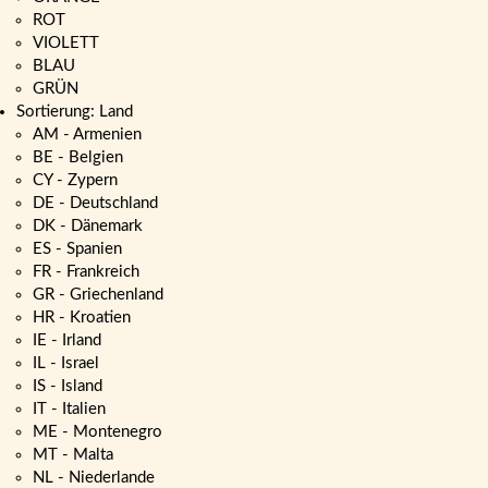
ROT
VIOLETT
BLAU
GRÜN
Sortierung: Land
AM - Armenien
BE - Belgien
CY - Zypern
DE - Deutschland
DK - Dänemark
ES - Spanien
FR - Frankreich
GR - Griechenland
HR - Kroatien
IE - Irland
IL - Israel
IS - Island
IT - Italien
ME - Montenegro
MT - Malta
NL - Niederlande