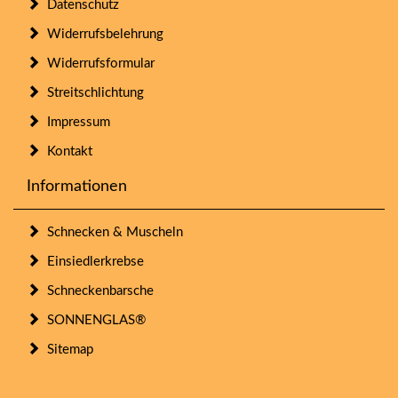
Datenschutz
Widerrufsbelehrung
Widerrufsformular
Streitschlichtung
Impressum
Kontakt
Informationen
Schnecken & Muscheln
Einsiedlerkrebse
Schneckenbarsche
SONNENGLAS®
Sitemap