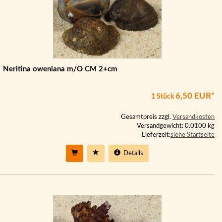
Neritina oweniana m/O CM 2+cm
6,50 EUR*
1 Stück
Gesamtpreis zzgl.
Versandkosten
Versandgewicht: 0.0100 kg
Lieferzeit:
siehe Startseite
Details