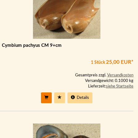
Cymbium pachyus CM 9+cm
25,00 EUR*
1 Stück
Gesamtpreis zzgl.
Versandkosten
Versandgewicht: 0.1000 kg
Lieferzeit:
siehe Startseite
Details