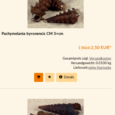
Pachymelania byronensis CM 3+cm
2,50 EUR*
1 Stück
Gesamtpreis zzgl.
Versandkosten
Versandgewicht: 0.0100 kg
Lieferzeit:
siehe Startseite
Details