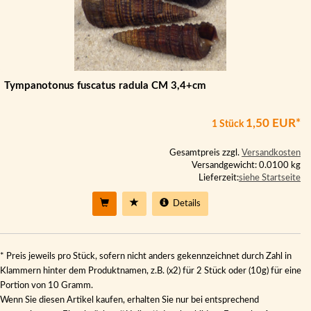
Tympanotonus fuscatus radula CM 3,4+cm
1,50 EUR*
1 Stück
Gesamtpreis zzgl.
Versandkosten
Versandgewicht: 0.0100 kg
Lieferzeit:
siehe Startseite
Details
* Preis jeweils pro Stück, sofern nicht anders gekennzeichnet durch Zahl in
Klammern hinter dem Produktnamen, z.B. (x2) für 2 Stück oder (10g) für eine
Portion von 10 Gramm.
Wenn Sie diesen Artikel kaufen, erhalten Sie nur bei entsprechend