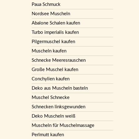
Paua Schmuck
Nordsee Muscheln
Abalone Schalen kaufen
Turbo imperialis kaufen
Pilgermuschel kaufen
Muscheln kaufen
Schnecke Meeresrauschen
Große Muschel kaufen
Conchylien kaufen
Deko aus Muscheln basteln
Muschel Schnecke
Schnecken linksgewunden
Deko Muscheln weiß
Muscheln für Muschelmassage
Perlmutt kaufen