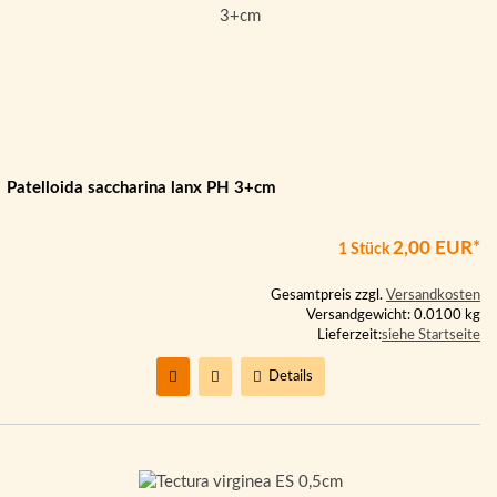
Patelloida saccharina lanx PH 3+cm
2,00 EUR*
1 Stück
Gesamtpreis zzgl.
Versandkosten
Versandgewicht: 0.0100 kg
Lieferzeit:
siehe Startseite
Details