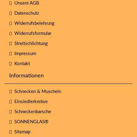
Unsere AGB
Datenschutz
Widerrufsbelehrung
Widerrufsformular
Streitschlichtung
Impressum
Kontakt
Informationen
Schnecken & Muscheln
Einsiedlerkrebse
Schneckenbarsche
SONNENGLAS®
Sitemap