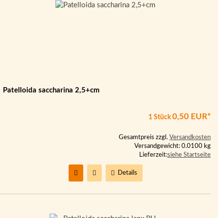
Patelloida saccharina 2,5+cm
0,50 EUR*
1 Stück
Gesamtpreis zzgl.
Versandkosten
Versandgewicht: 0.0100 kg
Lieferzeit:
siehe Startseite
Details