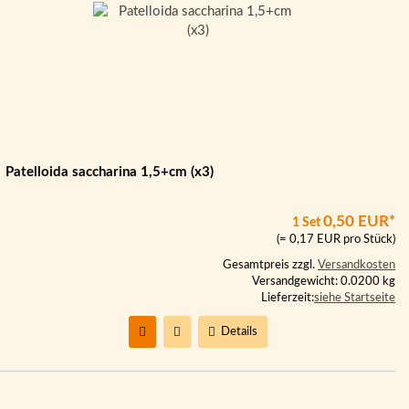
Patelloida saccharina 1,5+cm (x3)
0,50 EUR*
1 Set
(= 0,17 EUR pro Stück)
Gesamtpreis zzgl.
Versandkosten
Versandgewicht: 0.0200 kg
Lieferzeit:
siehe Startseite
Details