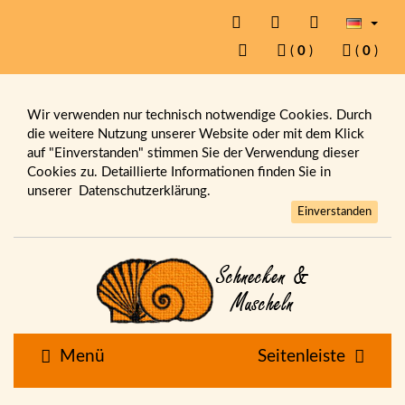
(
0
)
(
0
)
Wir verwenden nur technisch notwendige Cookies. Durch
die weitere Nutzung unserer Website oder mit dem Klick
auf "Einverstanden" stimmen Sie der Verwendung dieser
Cookies zu. Detaillierte Informationen finden Sie in
unserer
Datenschutzerklärung.
Einverstanden
Menü
Seitenleiste