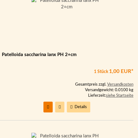
Patelloida saccharina lanx PH 2+cm
1,00 EUR*
1 Stück
Gesamtpreis zzgl.
Versandkosten
Versandgewicht: 0.0100 kg
Lieferzeit:
siehe Startseite
Details