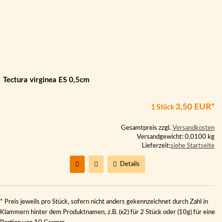
Tectura virginea ES 0,5cm
3,50 EUR*
1 Stück
Gesamtpreis zzgl.
Versandkosten
Versandgewicht: 0.0100 kg
Lieferzeit:
siehe Startseite
Details
* Preis jeweils pro Stück, sofern nicht anders gekennzeichnet durch Zahl in
Klammern hinter dem Produktnamen, z.B. (x2) für 2 Stück oder (10g) für eine