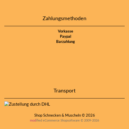
Zahlungsmethoden
Vorkasse
Paypal
Barzahlung
Transport
Shop Schnecken & Muscheln © 2026
mod
ified eCommerce Shopsoftware © 2009-2026