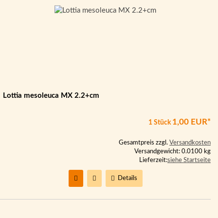
Lottia mesoleuca MX 2.2+cm
1,00 EUR*
1 Stück
Gesamtpreis zzgl.
Versandkosten
Versandgewicht: 0.0100 kg
Lieferzeit:
siehe Startseite
Details