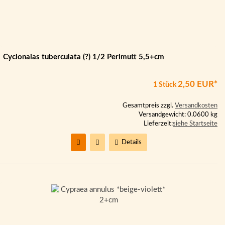
Cyclonaias tuberculata (?) 1/2 Perlmutt 5,5+cm
2,50 EUR*
1 Stück
Gesamtpreis zzgl.
Versandkosten
Versandgewicht: 0.0600 kg
Lieferzeit:
siehe Startseite
Details