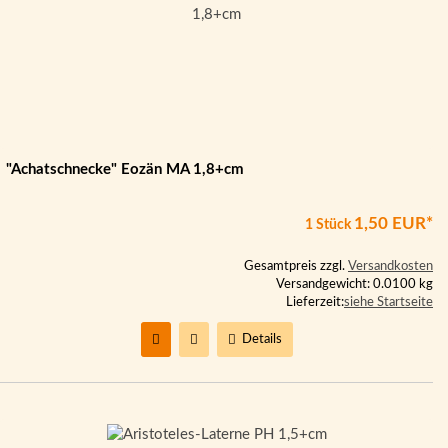
"Achatschnecke" Eozän MA 1,8+cm
1,50 EUR*
1 Stück
Gesamtpreis zzgl.
Versandkosten
Versandgewicht: 0.0100 kg
Lieferzeit:
siehe Startseite
Details