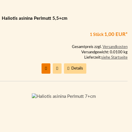
Haliotis asinina Perlmutt 5,5+cm
1,00 EUR*
1 Stück
Gesamtpreis zzgl.
Versandkosten
Versandgewicht: 0.0100 kg
Lieferzeit:
siehe Startseite
Details