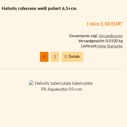
Haliotis rufescens weiß poliert 6,5+cm
1,50 EUR*
1 Stück
Gesamtpreis zzgl.
Versandkosten
Versandgewicht: 0.0100 kg
Lieferzeit:
siehe Startseite
Details