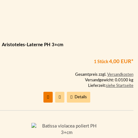
Aristoteles-Laterne PH 3+cm
4,00 EUR*
1 Stück
Gesamtpreis zzgl.
Versandkosten
Versandgewicht: 0.0100 kg
Lieferzeit:
siehe Startseite
Details