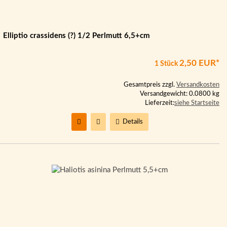
Elliptio crassidens (?) 1/2 Perlmutt 6,5+cm
2,50 EUR*
1 Stück
Gesamtpreis zzgl.
Versandkosten
Versandgewicht: 0.0800 kg
Lieferzeit:
siehe Startseite
Details