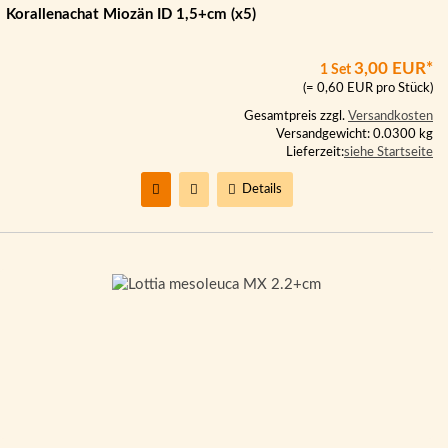
Korallenachat Miozän ID 1,5+cm (x5)
3,00 EUR*
1 Set
(= 0,60 EUR pro Stück)
Gesamtpreis zzgl.
Versandkosten
Versandgewicht: 0.0300 kg
Lieferzeit:
siehe Startseite
Details