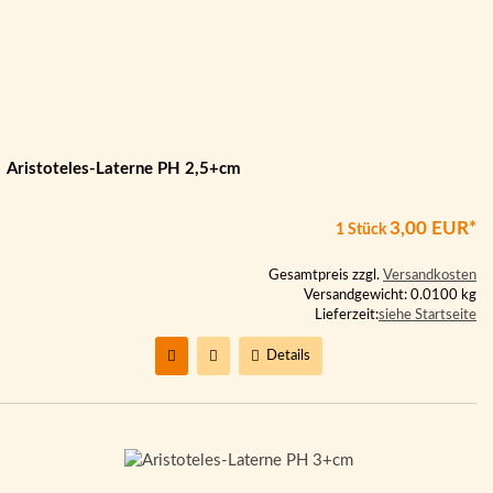
Aristoteles-Laterne PH 2,5+cm
3,00 EUR*
1 Stück
Gesamtpreis zzgl.
Versandkosten
Versandgewicht: 0.0100 kg
Lieferzeit:
siehe Startseite
Details