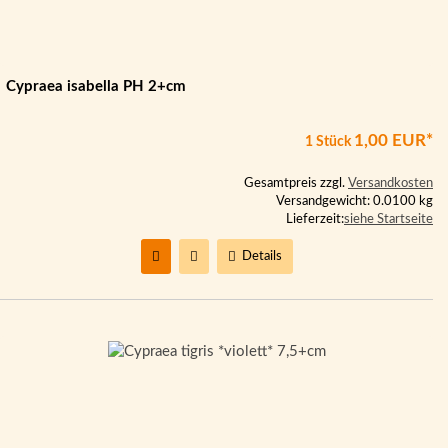
Cypraea isabella PH 2+cm
1,00 EUR*
1 Stück
Gesamtpreis zzgl.
Versandkosten
Versandgewicht: 0.0100 kg
Lieferzeit:
siehe Startseite
Details