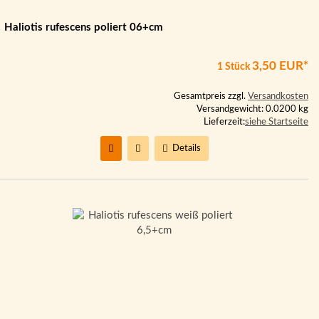
Haliotis rufescens poliert 06+cm
3,50 EUR*
1 Stück
Gesamtpreis zzgl.
Versandkosten
Versandgewicht: 0.0200 kg
Lieferzeit:
siehe Startseite
Details