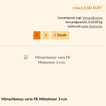
2,00 EUR*
1 Stück
Gesamtpreis zzgl.
Versandkosten
Versandgewicht: 0.0200 kg
Lieferzeit:
siehe Startseite
Details
Mimachlamys varia FR-Mittelmeer 3+cm