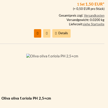
1,50 EUR*
1 Set
(= 0,50 EUR pro Stück)
Gesamtpreis zzgl.
Versandkosten
Versandgewicht: 0.0200 kg
Lieferzeit:
siehe Startseite
Details
Oliva oliva f.oriola PH 2,5+cm