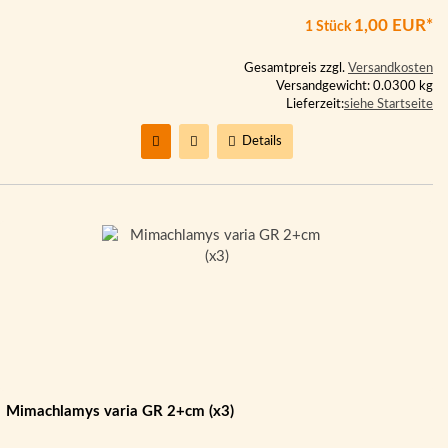
1,00 EUR*
1 Stück
Gesamtpreis zzgl.
Versandkosten
Versandgewicht: 0.0300 kg
Lieferzeit:
siehe Startseite
Details
Mimachlamys varia GR 2+cm (x3)