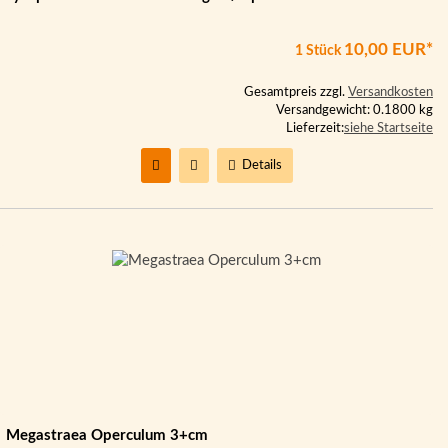
10,00 EUR*
1 Stück
Gesamtpreis zzgl.
Versandkosten
Versandgewicht: 0.1800 kg
Lieferzeit:
siehe Startseite
Details
Megastraea Operculum 3+cm