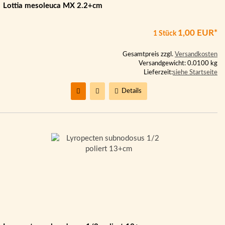
Lottia mesoleuca MX 2.2+cm
1,00 EUR*
1 Stück
Gesamtpreis zzgl.
Versandkosten
Versandgewicht: 0.0100 kg
Lieferzeit:
siehe Startseite
Details