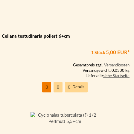
Cellana testudinaria poliert 6+cm
5,00 EUR*
1 Stück
Gesamtpreis zzgl.
Versandkosten
Versandgewicht: 0.0300 kg
Lieferzeit:
siehe Startseite
Details