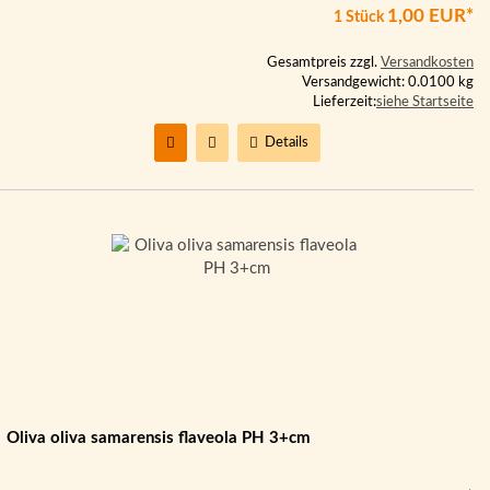
1,00 EUR*
1 Stück
Gesamtpreis zzgl.
Versandkosten
Versandgewicht: 0.0100 kg
Lieferzeit:
siehe Startseite
Details
Oliva oliva samarensis flaveola PH 3+cm