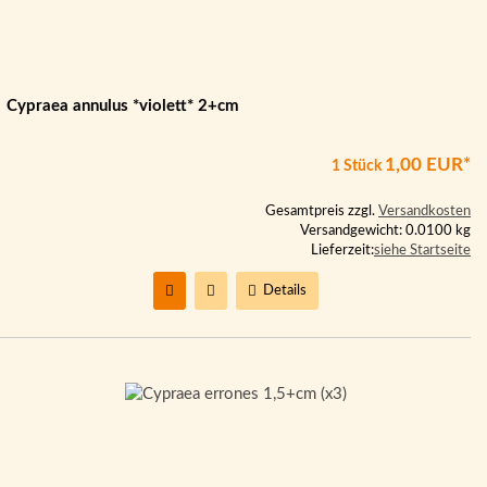
Cypraea annulus *violett* 2+cm
1,00 EUR*
1 Stück
Gesamtpreis zzgl.
Versandkosten
Versandgewicht: 0.0100 kg
Lieferzeit:
siehe Startseite
Details