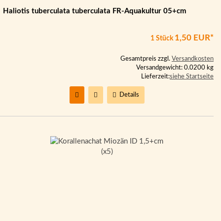
Haliotis tuberculata tuberculata FR-Aquakultur 05+cm
1,50 EUR*
1 Stück
Gesamtpreis zzgl.
Versandkosten
Versandgewicht: 0.0200 kg
Lieferzeit:
siehe Startseite
Details