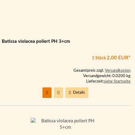
Batissa violacea poliert PH 3+cm
2,00 EUR*
1 Stück
Gesamtpreis zzgl.
Versandkosten
Versandgewicht: 0.0200 kg
Lieferzeit:
siehe Startseite
Details