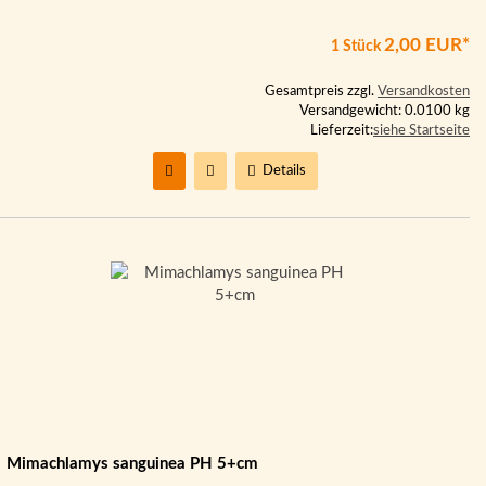
2,00 EUR*
1 Stück
Gesamtpreis zzgl.
Versandkosten
Versandgewicht: 0.0100 kg
Lieferzeit:
siehe Startseite
Details
Mimachlamys sanguinea PH 5+cm