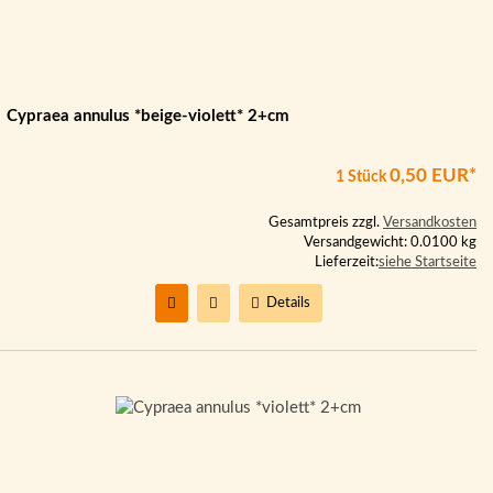
Cypraea annulus *beige-violett* 2+cm
0,50 EUR*
1 Stück
Gesamtpreis zzgl.
Versandkosten
Versandgewicht: 0.0100 kg
Lieferzeit:
siehe Startseite
Details