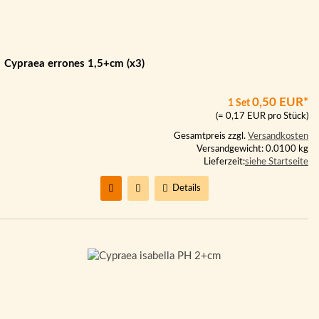
Cypraea errones 1,5+cm (x3)
0,50 EUR*
1 Set
(= 0,17 EUR pro Stück)
Gesamtpreis zzgl.
Versandkosten
Versandgewicht: 0.0100 kg
Lieferzeit:
siehe Startseite
Details