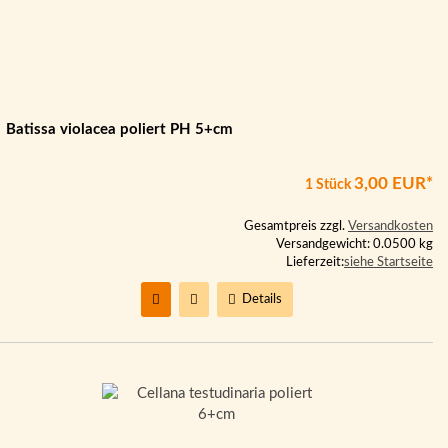
Batissa violacea poliert PH 5+cm
3,00 EUR*
1 Stück
Gesamtpreis zzgl.
Versandkosten
Versandgewicht: 0.0500 kg
Lieferzeit:
siehe Startseite
Details