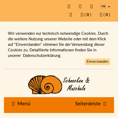
(
0
)
(
0
)
Wir verwenden nur technisch notwendige Cookies. Durch
die weitere Nutzung unserer Website oder mit dem Klick
auf "Einverstanden" stimmen Sie der Verwendung dieser
Cookies zu. Detaillierte Informationen finden Sie in
unserer
Datenschutzerklärung.
Einverstanden
Menü
Seitenleiste