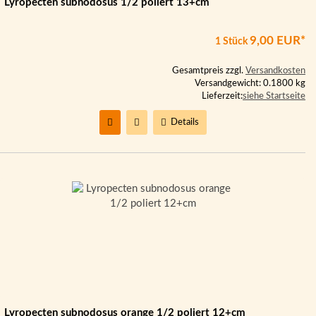
Lyropecten subnodosus 1/2 poliert 13+cm
9,00 EUR*
1 Stück
Gesamtpreis zzgl.
Versandkosten
Versandgewicht: 0.1800 kg
Lieferzeit:
siehe Startseite
Details
Lyropecten subnodosus orange 1/2 poliert 12+cm