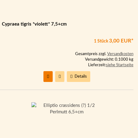
Cypraea tigris *violett* 7,5+cm
3,00 EUR*
1 Stück
Gesamtpreis zzgl.
Versandkosten
Versandgewicht: 0.1000 kg
Lieferzeit:
siehe Startseite
Details