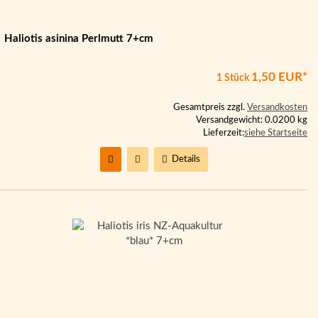
Haliotis asinina Perlmutt 7+cm
1,50 EUR*
1 Stück
Gesamtpreis zzgl.
Versandkosten
Versandgewicht: 0.0200 kg
Lieferzeit:
siehe Startseite
Details