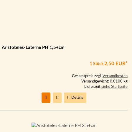
Aristoteles-Laterne PH 1,5+cm
2,50 EUR*
1 Stück
Gesamtpreis zzgl.
Versandkosten
Versandgewicht: 0.0100 kg
Lieferzeit:
siehe Startseite
Details