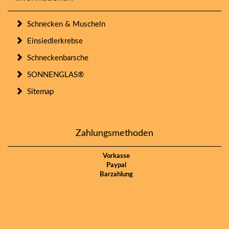
Schnecken & Muscheln
Einsiedlerkrebse
Schneckenbarsche
SONNENGLAS®
Sitemap
Zahlungsmethoden
Vorkasse
Paypal
Barzahlung