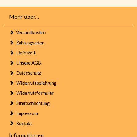
Mehr über...
Versandkosten
Zahlungsarten
Lieferzeit
Unsere AGB
Datenschutz
Widerrufsbelehrung
Widerrufsformular
Streitschlichtung
Impressum
Kontakt
Informationen