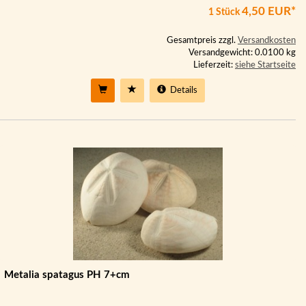
4,50 EUR*
1 Stück
Gesamtpreis zzgl.
Versandkosten
Versandgewicht: 0.0100 kg
Lieferzeit:
siehe Startseite
Details
Metalia spatagus PH 7+cm