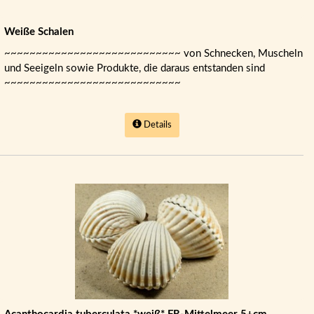
Weiße Schalen
~~~~~~~~~~~~~~~~~~~~~~~~~~~~ von Schnecken, Muscheln
und Seeigeln sowie Produkte, die daraus entstanden sind
~~~~~~~~~~~~~~~~~~~~~~~~~~~~
Details