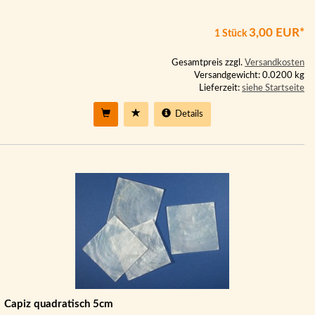
3,00 EUR*
1 Stück
Gesamtpreis zzgl.
Versandkosten
Versandgewicht: 0.0200 kg
Lieferzeit:
siehe Startseite
Details
Capiz quadratisch 5cm