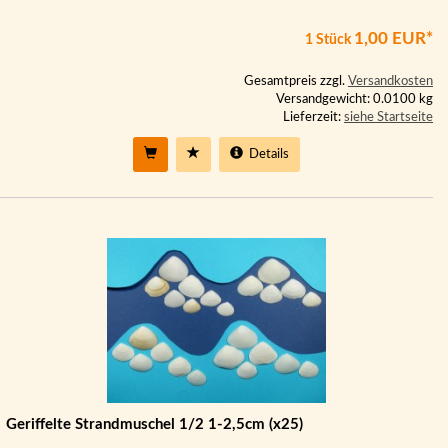
1,00 EUR*
1 Stück
Gesamtpreis zzgl.
Versandkosten
Versandgewicht: 0.0100 kg
Lieferzeit:
siehe Startseite
Details
Geriffelte Strandmuschel 1/2 1-2,5cm (x25)