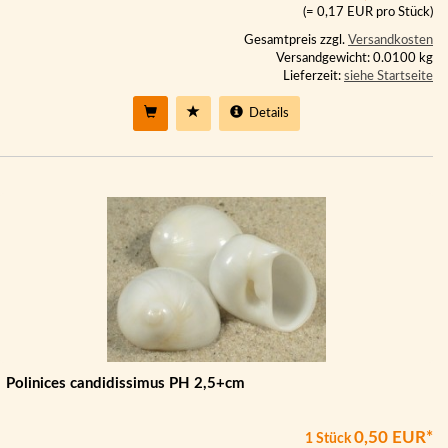
(= 0,17 EUR pro Stück)
Gesamtpreis zzgl.
Versandkosten
Versandgewicht: 0.0100 kg
Lieferzeit:
siehe Startseite
Details
Polinices candidissimus PH 2,5+cm
0,50 EUR*
1 Stück