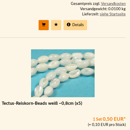
Gesamtpreis zzgl.
Versandkosten
Versandgewicht: 0.0100 kg
Lieferzeit:
siehe Startseite
Details
Tectus-Reiskorn-Beads weiß ~0,8cm (x5)
0,50 EUR*
1 Set
(= 0,10 EUR pro Stück)