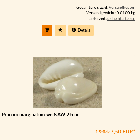
Gesamtpreis zzgl.
Versandkosten
Versandgewicht: 0.0100 kg
Lieferzeit:
siehe Startseite
Details
Prunum marginatum weiß AW 2+cm
7,50 EUR*
1 Stück