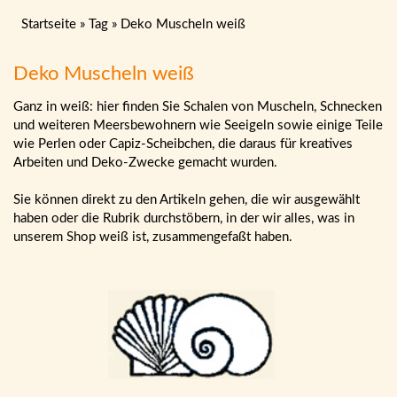
Startseite
»
Tag
»
Deko Muscheln weiß
Deko Muscheln weiß
Ganz in weiß: hier finden Sie Schalen von Muscheln, Schnecken
und weiteren Meersbewohnern wie Seeigeln sowie einige Teile
wie Perlen oder Capiz-Scheibchen, die daraus für kreatives
Arbeiten und Deko-Zwecke gemacht wurden.
Sie können direkt zu den Artikeln gehen, die wir ausgewählt
haben oder die Rubrik durchstöbern, in der wir alles, was in
unserem Shop weiß ist, zusammengefaßt haben.