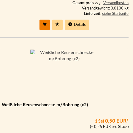
Gesamtpreis zzgl.
Versandkosten
Versandgewicht: 0.0100 kg
Lieferzeit:
siehe Startseite
Details
Weißliche Reusenschnecke m/Bohrung (x2)
0,50 EUR*
1 Set
(= 0,25 EUR pro Stück)