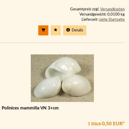
Gesamtpreis zzgl.
Versandkosten
Versandgewicht: 0.0100 kg
Lieferzeit:
siehe Startseite
Details
Polinices mammilla VN 3+cm
0,50 EUR*
1 Stück