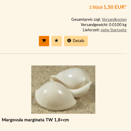
1,50 EUR*
1 Stück
Gesamtpreis zzgl.
Versandkosten
Versandgewicht: 0.0100 kg
Lieferzeit:
siehe Startseite
Details
Margovula marginata TW 1,8+cm