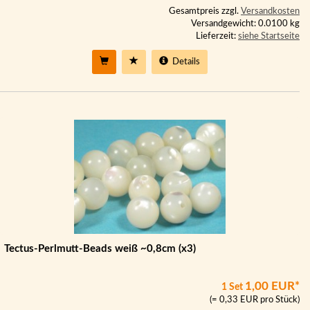
Gesamtpreis zzgl.
Versandkosten
Versandgewicht: 0.0100 kg
Lieferzeit:
siehe Startseite
Details
Tectus-Perlmutt-Beads weiß ~0,8cm (x3)
1,00 EUR*
1 Set
(= 0,33 EUR pro Stück)