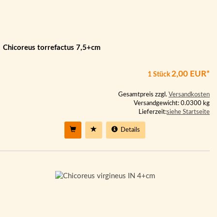
Chicoreus torrefactus 7,5+cm
2,00 EUR*
1 Stück
Gesamtpreis zzgl.
Versandkosten
Versandgewicht: 0.0300 kg
Lieferzeit:
siehe Startseite
Details