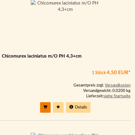
Chicomurex laciniatus m/O PH 4,3+cm
4,50 EUR*
1 Stück
Gesamtpreis zzgl.
Versandkosten
Versandgewicht: 0.0200 kg
Lieferzeit:
siehe Startseite
Details