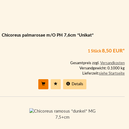
Chicoreus palmarosae m/O PH 7,6cm *Unikat*
8,50 EUR*
1 Stück
Gesamtpreis zzgl.
Versandkosten
Versandgewicht: 0.1000 kg
Lieferzeit:
siehe Startseite
Details