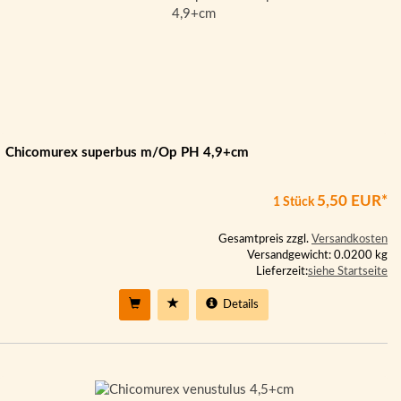
Chicomurex superbus m/Op PH 4,9+cm
5,50 EUR*
1 Stück
Gesamtpreis zzgl.
Versandkosten
Versandgewicht: 0.0200 kg
Lieferzeit:
siehe Startseite
Details