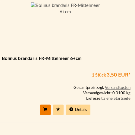
Bolinus brandaris FR-Mittelmeer 6+cm
3,50 EUR*
1 Stück
Gesamtpreis zzgl.
Versandkosten
Versandgewicht: 0.0100 kg
Lieferzeit:
siehe Startseite
Details