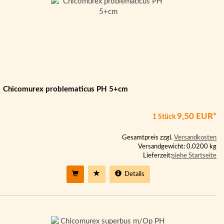
Chicomurex problematicus PH 5+cm
9,50 EUR*
1 Stück
Gesamtpreis zzgl.
Versandkosten
Versandgewicht: 0.0200 kg
Lieferzeit:
siehe Startseite
Details