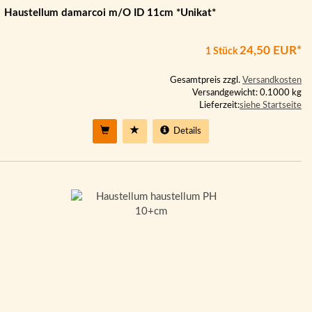
Haustellum damarcoi m/O ID 11cm *Unikat*
24,50 EUR*
1 Stück
Gesamtpreis zzgl.
Versandkosten
Versandgewicht: 0.1000 kg
Lieferzeit:
siehe Startseite
Details