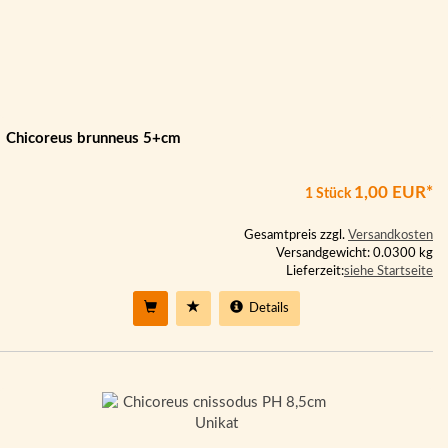
Chicoreus brunneus 5+cm
1,00 EUR*
1 Stück
Gesamtpreis zzgl.
Versandkosten
Versandgewicht: 0.0300 kg
Lieferzeit:
siehe Startseite
Details