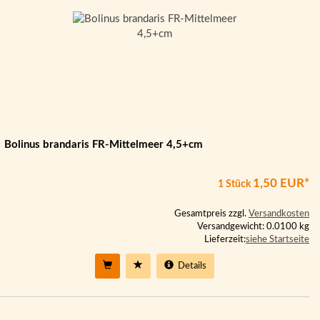
Bolinus brandaris FR-Mittelmeer 4,5+cm
1,50 EUR*
1 Stück
Gesamtpreis zzgl.
Versandkosten
Versandgewicht: 0.0100 kg
Lieferzeit:
siehe Startseite
Details