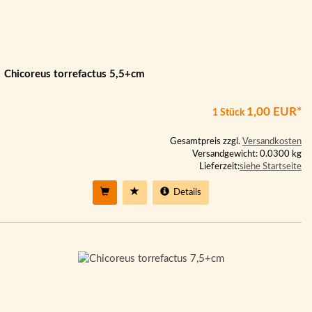
Chicoreus torrefactus 5,5+cm
1,00 EUR*
1 Stück
Gesamtpreis zzgl.
Versandkosten
Versandgewicht: 0.0300 kg
Lieferzeit:
siehe Startseite
Details