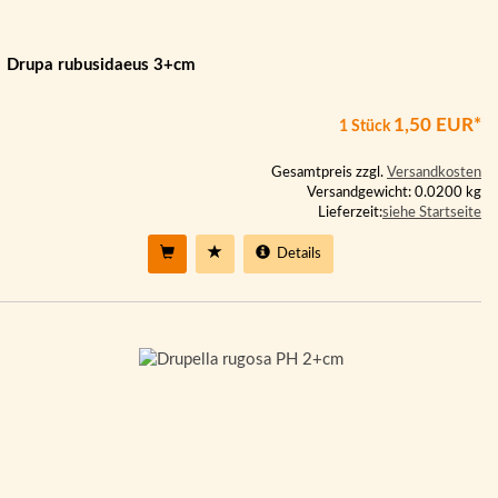
Drupa rubusidaeus 3+cm
1,50 EUR*
1 Stück
Gesamtpreis zzgl.
Versandkosten
Versandgewicht: 0.0200 kg
Lieferzeit:
siehe Startseite
Details