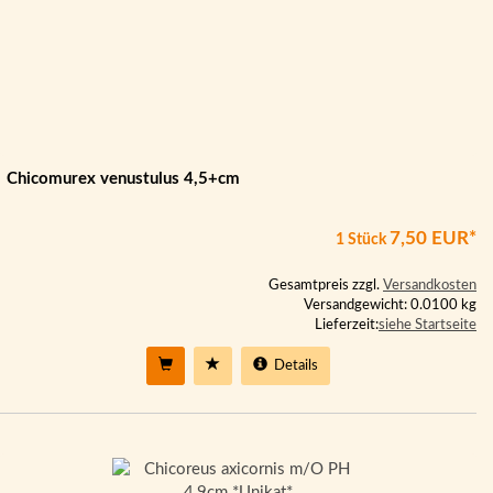
Chicomurex venustulus 4,5+cm
7,50 EUR*
1 Stück
Gesamtpreis zzgl.
Versandkosten
Versandgewicht: 0.0100 kg
Lieferzeit:
siehe Startseite
Details