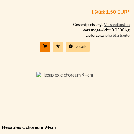
1,50 EUR*
1 Stück
Gesamtpreis zzgl.
Versandkosten
Versandgewicht: 0.0500 kg
Lieferzeit:
siehe Startseite
Details
Hexaplex cichoreum 9+cm