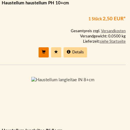
Haustellum haustellum PH 10+cm
2,50 EUR*
1 Stück
Gesamtpreis zzgl.
Versandkosten
Versandgewicht: 0.0500 kg
Lieferzeit:
siehe Startseite
Details