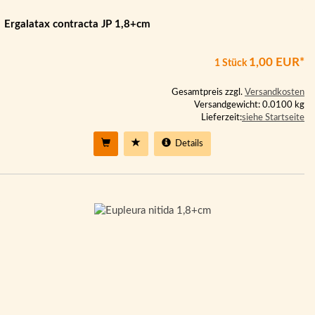
Ergalatax contracta JP 1,8+cm
1,00 EUR*
1 Stück
Gesamtpreis zzgl.
Versandkosten
Versandgewicht: 0.0100 kg
Lieferzeit:
siehe Startseite
Details