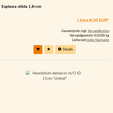
Eupleura nitida 1,8+cm
8,50 EUR*
1 Stück
Gesamtpreis zzgl.
Versandkosten
Versandgewicht: 0.0100 kg
Lieferzeit:
siehe Startseite
Details