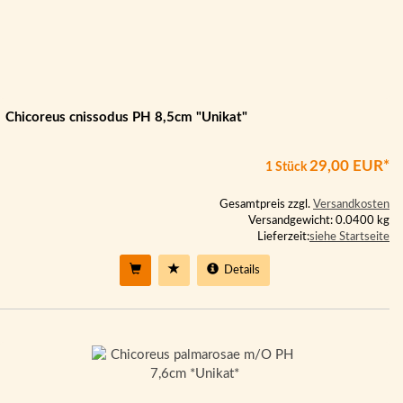
Chicoreus cnissodus PH 8,5cm "Unikat"
29,00 EUR*
1 Stück
Gesamtpreis zzgl.
Versandkosten
Versandgewicht: 0.0400 kg
Lieferzeit:
siehe Startseite
Details