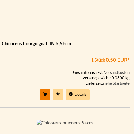
Chicoreus bourguignati IN 5,5+cm
0,50 EUR*
1 Stück
Gesamtpreis zzgl.
Versandkosten
Versandgewicht: 0.0300 kg
Lieferzeit:
siehe Startseite
Details