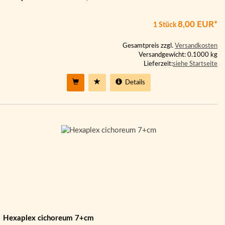
8,00 EUR*
1 Stück
Gesamtpreis zzgl.
Versandkosten
Versandgewicht: 0.1000 kg
Lieferzeit:
siehe Startseite
Details
Hexaplex cichoreum 7+cm