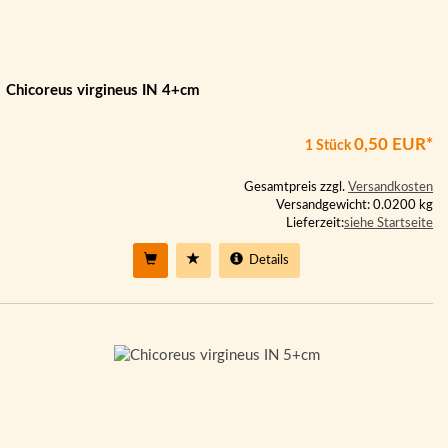
Chicoreus virgineus IN 4+cm
0,50 EUR*
1 Stück
Gesamtpreis zzgl.
Versandkosten
Versandgewicht: 0.0200 kg
Lieferzeit:
siehe Startseite
Details