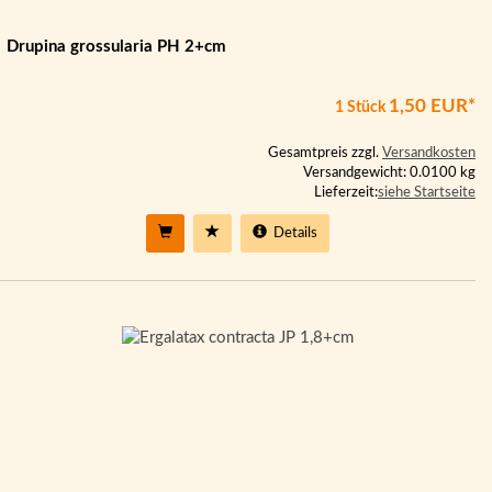
Drupina grossularia PH 2+cm
1,50 EUR*
1 Stück
Gesamtpreis zzgl.
Versandkosten
Versandgewicht: 0.0100 kg
Lieferzeit:
siehe Startseite
Details