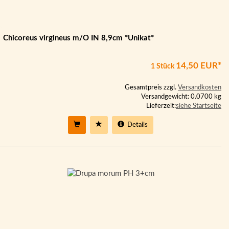
Chicoreus virgineus m/O IN 8,9cm *Unikat*
14,50 EUR*
1 Stück
Gesamtpreis zzgl.
Versandkosten
Versandgewicht: 0.0700 kg
Lieferzeit:
siehe Startseite
Details