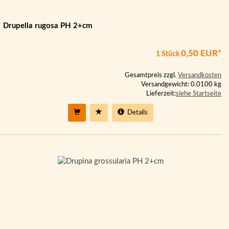
Drupella rugosa PH 2+cm
0,50 EUR*
1 Stück
Gesamtpreis zzgl.
Versandkosten
Versandgewicht: 0.0100 kg
Lieferzeit:
siehe Startseite
Details