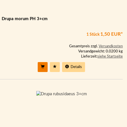
Drupa morum PH 3+cm
1,50 EUR*
1 Stück
Gesamtpreis zzgl.
Versandkosten
Versandgewicht: 0.0200 kg
Lieferzeit:
siehe Startseite
Details