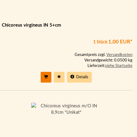
Chicoreus virgineus IN 5+cm
1,00 EUR*
1 Stück
Gesamtpreis zzgl.
Versandkosten
Versandgewicht: 0.0500 kg
Lieferzeit:
siehe Startseite
Details