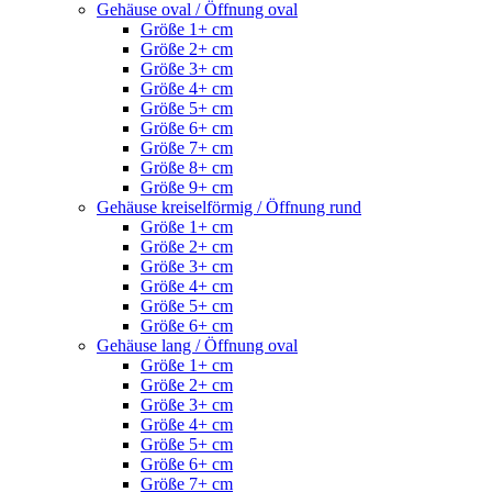
Gehäuse oval / Öffnung oval
Größe 1+ cm
Größe 2+ cm
Größe 3+ cm
Größe 4+ cm
Größe 5+ cm
Größe 6+ cm
Größe 7+ cm
Größe 8+ cm
Größe 9+ cm
Gehäuse kreiselförmig / Öffnung rund
Größe 1+ cm
Größe 2+ cm
Größe 3+ cm
Größe 4+ cm
Größe 5+ cm
Größe 6+ cm
Gehäuse lang / Öffnung oval
Größe 1+ cm
Größe 2+ cm
Größe 3+ cm
Größe 4+ cm
Größe 5+ cm
Größe 6+ cm
Größe 7+ cm