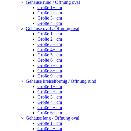
Gehäuse rund / Öffnung oval
Größe 1+ cm
Größe 2+ cm
Größe 3+ cm
Größe 4+ cm
Gehäuse oval / Öffnung oval
Größe 1+ cm
Größe 2+ cm
Größe 3+ cm
Größe 4+ cm
Größe 5+ cm
Größe 6+ cm
Größe 7+ cm
Größe 8+ cm
Größe 9+ cm
Gehäuse kreiselförmig / Öffnung rund
Größe 1+ cm
Größe 2+ cm
Größe 3+ cm
Größe 4+ cm
Größe 5+ cm
Größe 6+ cm
Gehäuse lang / Öffnung oval
Größe 1+ cm
Größe 2+ cm