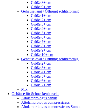
Größe 8+ cm
Größe 9+ cm
Gehäuse lang / Öffnung schlitzförmig
Größe 1+ cm
Größe 2+ cm
Größe 3+ cm
Größe 4+ cm
Größe 5+ cm
Größe 6+ cm
Größe 7+ cm
Größe 8+ cm
Größe 9+ cm
Größe 10+ cm
Gehäuse oval / Öffnung schlitzförmig
Größe 2+ cm
Größe 3+ cm
Größe 4+ cm
Größe 5+ cm
Größe 6+ cm
Größe 7+ cm
Mix
Gehäuse für Schneckenbarsche
Altolamprologus calvus
Altolamprologus compressiceps
Altolamprologus compressiceps Sumbu