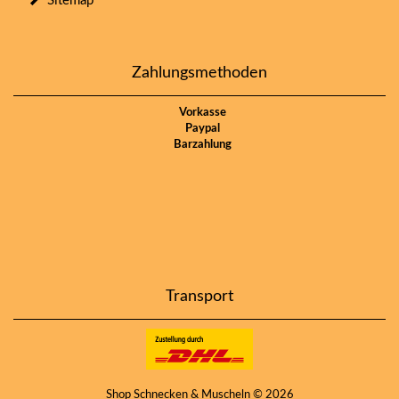
Sitemap
Zahlungsmethoden
Vorkasse
Paypal
Barzahlung
Transport
Shop Schnecken & Muscheln © 2026