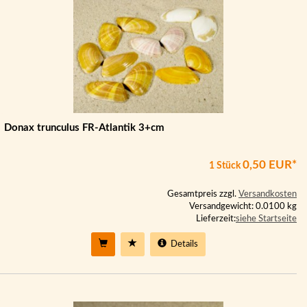
Donax trunculus FR-Atlantik 3+cm
0,50 EUR*
1 Stück
Gesamtpreis zzgl.
Versandkosten
Versandgewicht: 0.0100 kg
Lieferzeit:
siehe Startseite
Details