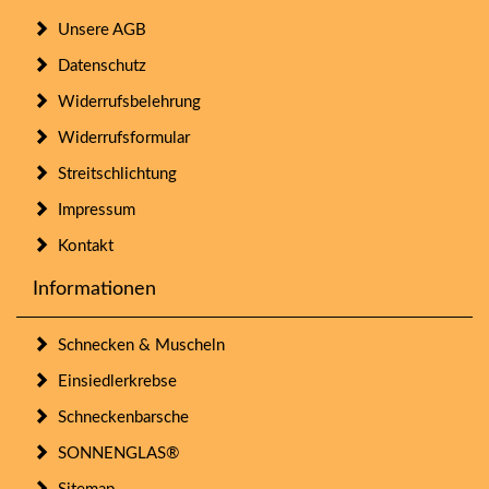
Unsere AGB
Datenschutz
Widerrufsbelehrung
Widerrufsformular
Streitschlichtung
Impressum
Kontakt
Informationen
Schnecken & Muscheln
Einsiedlerkrebse
Schneckenbarsche
SONNENGLAS®