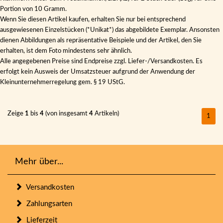
Portion von 10 Gramm.
Wenn Sie diesen Artikel kaufen, erhalten Sie nur bei entsprechend
ausgewiesenen Einzelstücken (*Unikat*) das abgebildete Exemplar. Ansonsten
dienen Abbildungen als repräsentative Beispiele und der Artikel, den Sie
erhalten, ist dem Foto mindestens sehr ähnlich.
Alle angegebenen Preise sind Endpreise zzgl. Liefer-/Versandkosten. Es
erfolgt kein Ausweis der Umsatzsteuer aufgrund der Anwendung der
Kleinunternehmerregelung gem. § 19 UStG.
Zeige
1
bis
4
(von insgesamt
4
Artikeln)
1
Mehr über...
Versandkosten
Zahlungsarten
Lieferzeit