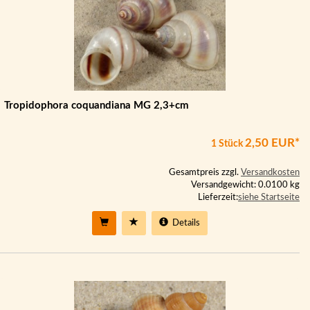
Tropidophora coquandiana MG 2,3+cm
2,50 EUR*
1 Stück
Gesamtpreis zzgl.
Versandkosten
Versandgewicht: 0.0100 kg
Lieferzeit:
siehe Startseite
Details