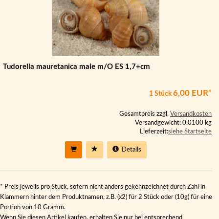
Tudorella mauretanica male m/O ES 1,7+cm
6,00 EUR*
1 Stück
Gesamtpreis zzgl.
Versandkosten
Versandgewicht: 0.0100 kg
Lieferzeit:
siehe Startseite
Details
* Preis jeweils pro Stück, sofern nicht anders gekennzeichnet durch Zahl in
Klammern hinter dem Produktnamen, z.B. (x2) für 2 Stück oder (10g) für eine
Portion von 10 Gramm.
Wenn Sie diesen Artikel kaufen, erhalten Sie nur bei entsprechend