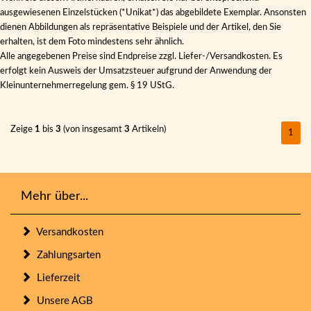
ausgewiesenen Einzelstücken (*Unikat*) das abgebildete Exemplar. Ansonsten
dienen Abbildungen als repräsentative Beispiele und der Artikel, den Sie
erhalten, ist dem Foto mindestens sehr ähnlich.
Alle angegebenen Preise sind Endpreise zzgl. Liefer-/Versandkosten. Es
erfolgt kein Ausweis der Umsatzsteuer aufgrund der Anwendung der
Kleinunternehmerregelung gem. § 19 UStG.
Zeige
1
bis
3
(von insgesamt
3
Artikeln)
1
Mehr über...
Versandkosten
Zahlungsarten
Lieferzeit
Unsere AGB