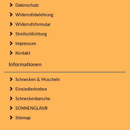
Datenschutz
Widerrufsbelehrung
Widerrufsformular
Streitschlichtung
Impressum
Kontakt
Informationen
Schnecken & Muscheln
Einsiedlerkrebse
Schneckenbarsche
SONNENGLAS®
Sitemap