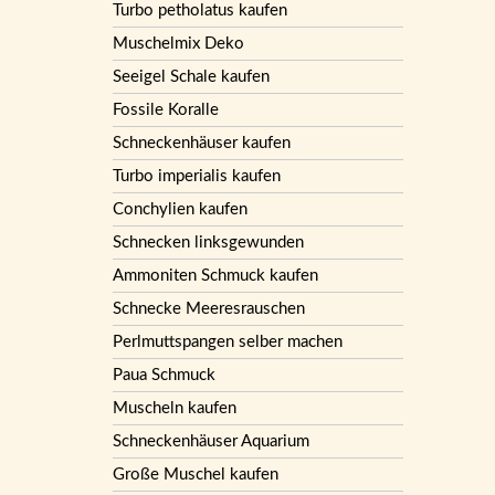
Turbo petholatus kaufen
Muschelmix Deko
Seeigel Schale kaufen
Fossile Koralle
Schneckenhäuser kaufen
Turbo imperialis kaufen
Conchylien kaufen
Schnecken linksgewunden
Ammoniten Schmuck kaufen
Schnecke Meeresrauschen
Perlmuttspangen selber machen
Paua Schmuck
Muscheln kaufen
Schneckenhäuser Aquarium
Große Muschel kaufen