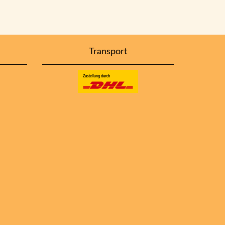
Transport