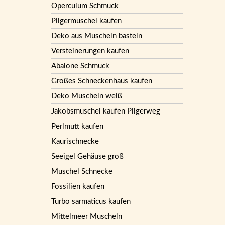
Operculum Schmuck
Pilgermuschel kaufen
Deko aus Muscheln basteln
Versteinerungen kaufen
Abalone Schmuck
Großes Schneckenhaus kaufen
Deko Muscheln weiß
Jakobsmuschel kaufen Pilgerweg
Perlmutt kaufen
Kaurischnecke
Seeigel Gehäuse groß
Muschel Schnecke
Fossilien kaufen
Turbo sarmaticus kaufen
Mittelmeer Muscheln