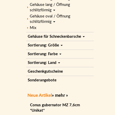
Gehäuse lang / Öffnung
schlitzförmig
Gehäuse oval / Öffnung
schlitzförmig
Mix
Gehäuse für Schneckenbarsche
Sortierung: Größe
Sortierung: Farbe
Sortierung: Land
Geschenkgutscheine
Sonderangebote
Neue Artikel
»
mehr
»
Conus gubernator MZ 7,6cm
*Unikat*