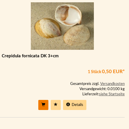
Crepidula fornicata DK 3+cm
0,50 EUR*
1 Stück
Gesamtpreis zzgl.
Versandkosten
Versandgewicht: 0.0100 kg
Lieferzeit:
siehe Startseite
Details