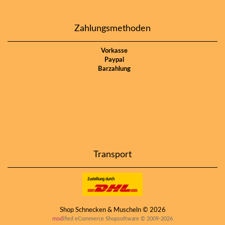
Zahlungsmethoden
Vorkasse
Paypal
Barzahlung
Transport
Shop Schnecken & Muscheln © 2026
mod
ified eCommerce Shopsoftware © 2009-2026