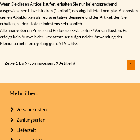
Wenn Sie diesen Artikel kaufen, erhalten Sie nur bei entsprechend
ausgewiesenen Einzelstücken (*Unikat*) das abgebildete Exemplar. Ansonsten
dienen Abbildungen als repräsentative Beispiele und der Artikel, den Sie
erhalten, ist dem Foto mindestens sehr ähnlich.
Alle angegebenen Preise sind Endpreise zzgl. Liefer-/Versandkosten. Es
erfolgt kein Ausweis der Umsatzsteuer aufgrund der Anwendung der
Kleinunternehmerregelung gem. § 19 UStG.
Zeige
1
bis
9
(von insgesamt
9
Artikeln)
1
Mehr über...
Versandkosten
Zahlungsarten
Lieferzeit