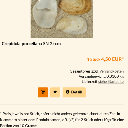
Crepidula porcellana SN 2+cm
4,50 EUR*
1 Stück
Gesamtpreis zzgl.
Versandkosten
Versandgewicht: 0.0100 kg
Lieferzeit:
siehe Startseite
Details
* Preis jeweils pro Stück, sofern nicht anders gekennzeichnet durch Zahl in
Klammern hinter dem Produktnamen, z.B. (x2) für 2 Stück oder (10g) für eine
Portion von 10 Gramm.