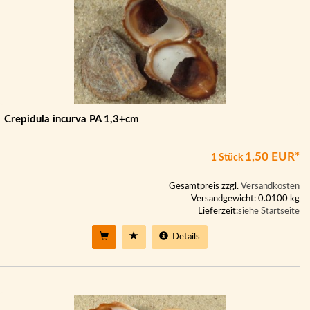
Crepidula incurva PA 1,3+cm
1,50 EUR*
1 Stück
Gesamtpreis zzgl.
Versandkosten
Versandgewicht: 0.0100 kg
Lieferzeit:
siehe Startseite
Details