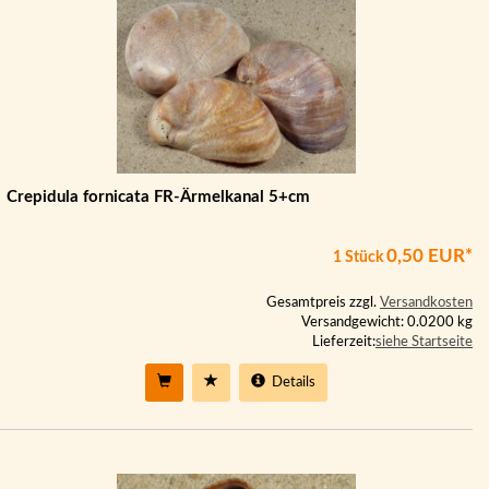
Crepidula fornicata FR-Ärmelkanal 5+cm
0,50 EUR*
1 Stück
Gesamtpreis zzgl.
Versandkosten
Versandgewicht: 0.0200 kg
Lieferzeit:
siehe Startseite
Details