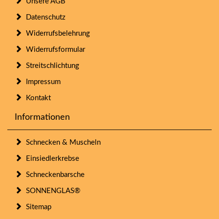
Unsere AGB
Datenschutz
Widerrufsbelehrung
Widerrufsformular
Streitschlichtung
Impressum
Kontakt
Informationen
Schnecken & Muscheln
Einsiedlerkrebse
Schneckenbarsche
SONNENGLAS®
Sitemap