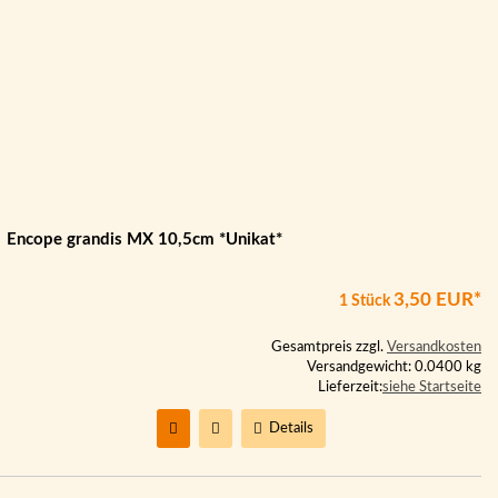
Encope grandis MX 10,5cm *Unikat*
3,50 EUR*
1 Stück
Gesamtpreis zzgl.
Versandkosten
Versandgewicht: 0.0400 kg
Lieferzeit:
siehe Startseite
Details