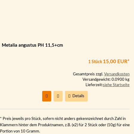
Metalia angustus PH 11,5+cm
15,00 EUR*
1 Stück
Gesamtpreis zzgl.
Versandkosten
Versandgewicht: 0.0900 kg
Lieferzeit:
siehe Startseite
Details
* Preis jeweils pro Stück, sofern nicht anders gekennzeichnet durch Zahl in
Klammern hinter dem Produktnamen, z.B. (x2) für 2 Stück oder (10g) für eine
Portion von 10 Gramm.