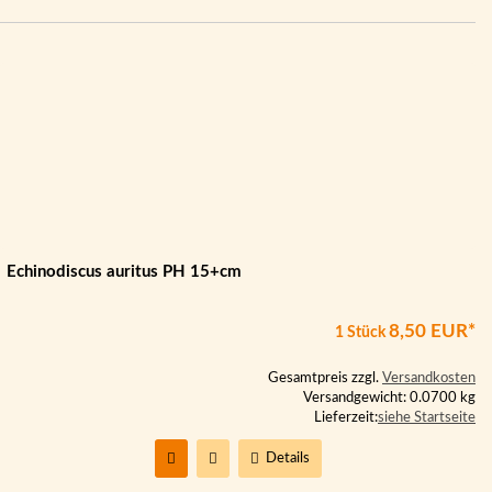
Echinodiscus auritus PH 15+cm
8,50 EUR*
1 Stück
Gesamtpreis zzgl.
Versandkosten
Versandgewicht: 0.0700 kg
Lieferzeit:
siehe Startseite
Details