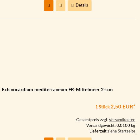
Details
Echinocardium mediterraneum FR-Mittelmeer 2+cm
2,50 EUR*
1 Stück
Gesamtpreis zzgl.
Versandkosten
Versandgewicht: 0.0100 kg
Lieferzeit:
siehe Startseite