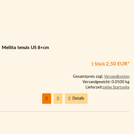
Mellita tenuis US 8+cm
2,50 EUR*
1 Stück
Gesamtpreis zzgl.
Versandkosten
Versandgewicht: 0.0500 kg
Lieferzeit:
siehe Startseite
Details