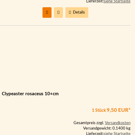
Lieferzeit:
siehe Startseite
Details
Clypeaster rosaceus 10+cm
9,50 EUR*
1 Stück
Gesamtpreis zzgl.
Versandkosten
Versandgewicht: 0.1400 kg
Lieferzeit:
siehe Startseite