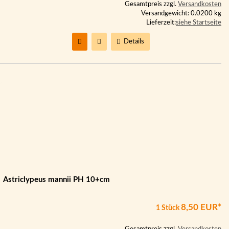
Gesamtpreis zzgl.
Versandkosten
Versandgewicht: 0.0200 kg
Lieferzeit:
siehe Startseite
Details
Astriclypeus mannii PH 10+cm
8,50 EUR*
1 Stück