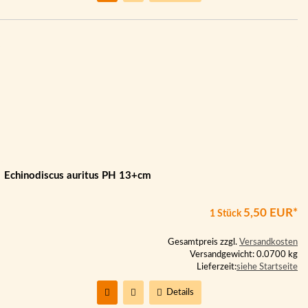
Echinodiscus auritus PH 13+cm
5,50 EUR*
1 Stück
Gesamtpreis zzgl.
Versandkosten
Versandgewicht: 0.0700 kg
Lieferzeit:
siehe Startseite
Details