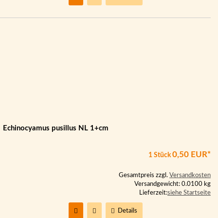
Echinocyamus pusillus NL 1+cm
0,50 EUR*
1 Stück
Gesamtpreis zzgl.
Versandkosten
Versandgewicht: 0.0100 kg
Lieferzeit:
siehe Startseite
Details