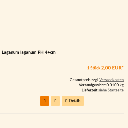
Laganum laganum PH 4+cm
2,00 EUR*
1 Stück
Gesamtpreis zzgl.
Versandkosten
Versandgewicht: 0.0100 kg
Lieferzeit:
siehe Startseite
Details