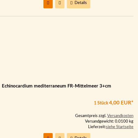
Details
Echinocardium mediterraneum FR-Mittelmeer 3+cm
4,00 EUR*
1 Stück
Gesamtpreis zzgl.
Versandkosten
Versandgewicht: 0.0100 kg
Lieferzeit:
siehe Startseite