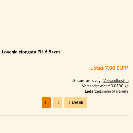
Lovenia elongata PH 6,5+cm
7,00 EUR*
1 Stück
Gesamtpreis zzgl.
Versandkosten
Versandgewicht: 0.0300 kg
Lieferzeit:
siehe Startseite
Details