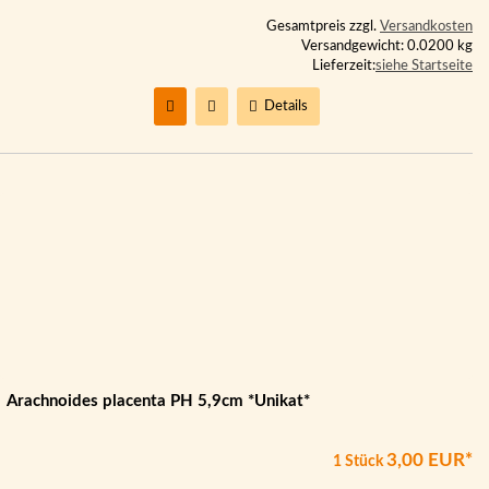
Gesamtpreis zzgl.
Versandkosten
Versandgewicht: 0.0200 kg
Lieferzeit:
siehe Startseite
Details
Arachnoides placenta PH 5,9cm *Unikat*
3,00 EUR*
1 Stück