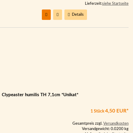
Lieferzeit:
siehe Startseite
Details
Clypeaster humilis TH 7,1cm *Unikat*
4,50 EUR*
1 Stück
Gesamtpreis zzgl.
Versandkosten
Versandgewicht: 0.0200 kg