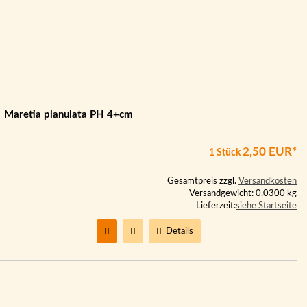
Maretia planulata PH 4+cm
2,50 EUR*
1 Stück
Gesamtpreis zzgl.
Versandkosten
Versandgewicht: 0.0300 kg
Lieferzeit:
siehe Startseite
Details