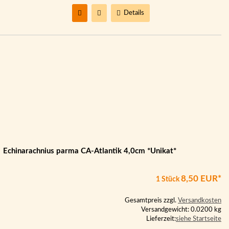
Details
Echinarachnius parma CA-Atlantik 4,0cm *Unikat*
8,50 EUR*
1 Stück
Gesamtpreis zzgl.
Versandkosten
Versandgewicht: 0.0200 kg
Lieferzeit:
siehe Startseite