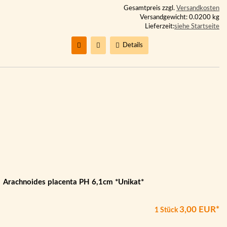
Gesamtpreis zzgl.
Versandkosten
Versandgewicht: 0.0200 kg
Lieferzeit:
siehe Startseite
Details
Arachnoides placenta PH 6,1cm *Unikat*
3,00 EUR*
1 Stück