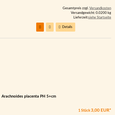
Gesamtpreis zzgl.
Versandkosten
Versandgewicht: 0.0200 kg
Lieferzeit:
siehe Startseite
Details
Arachnoides placenta PH 5+cm
3,00 EUR*
1 Stück