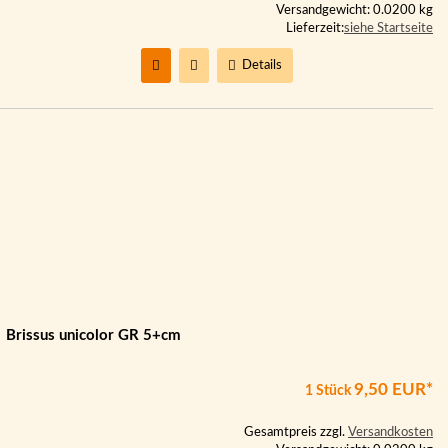
Versandgewicht: 0.0200 kg
Lieferzeit:
siehe Startseite
Details
Brissus unicolor GR 5+cm
9,50 EUR*
1 Stück
Gesamtpreis zzgl.
Versandkosten