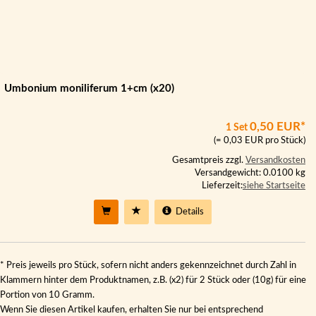
Umbonium moniliferum 1+cm (x20)
0,50 EUR*
1 Set
(= 0,03 EUR pro Stück)
Gesamtpreis zzgl.
Versandkosten
Versandgewicht: 0.0100 kg
Lieferzeit:
siehe Startseite
Details
* Preis jeweils pro Stück, sofern nicht anders gekennzeichnet durch Zahl in
Klammern hinter dem Produktnamen, z.B. (x2) für 2 Stück oder (10g) für eine
Portion von 10 Gramm.
Wenn Sie diesen Artikel kaufen, erhalten Sie nur bei entsprechend