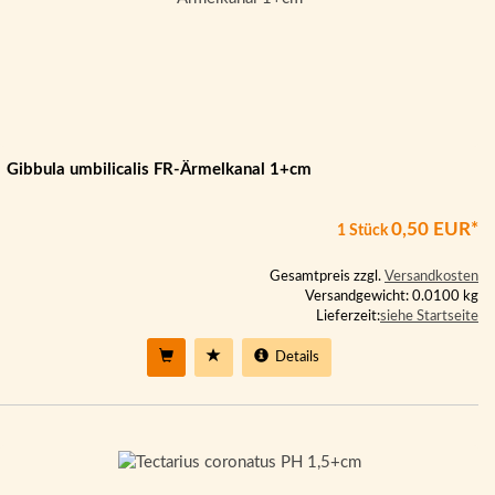
Gibbula umbilicalis FR-Ärmelkanal 1+cm
0,50 EUR*
1 Stück
Gesamtpreis zzgl.
Versandkosten
Versandgewicht: 0.0100 kg
Lieferzeit:
siehe Startseite
Details