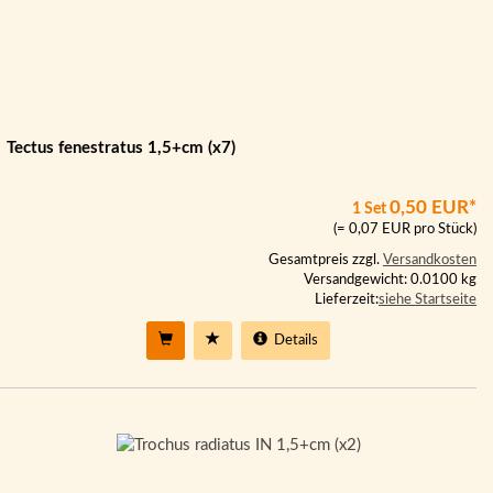
Tectus fenestratus 1,5+cm (x7)
0,50 EUR*
1 Set
(= 0,07 EUR pro Stück)
Gesamtpreis zzgl.
Versandkosten
Versandgewicht: 0.0100 kg
Lieferzeit:
siehe Startseite
Details