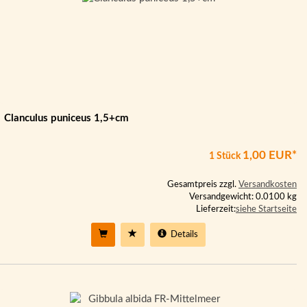
Clanculus puniceus 1,5+cm
1,00 EUR*
1 Stück
Gesamtpreis zzgl.
Versandkosten
Versandgewicht: 0.0100 kg
Lieferzeit:
siehe Startseite
Details