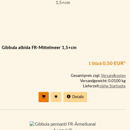
Gibbula albida FR-Mittelmeer 1,5+cm
0,50 EUR*
1 Stück
Gesamtpreis zzgl.
Versandkosten
Versandgewicht: 0.0100 kg
Lieferzeit:
siehe Startseite
Details