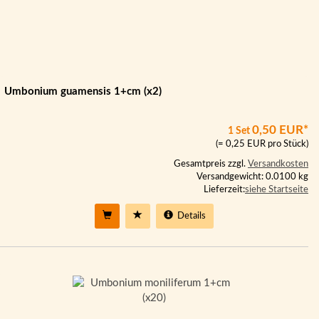
Umbonium guamensis 1+cm (x2)
0,50 EUR*
1 Set
(= 0,25 EUR pro Stück)
Gesamtpreis zzgl.
Versandkosten
Versandgewicht: 0.0100 kg
Lieferzeit:
siehe Startseite
Details