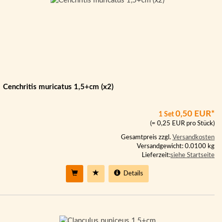
Cenchritis muricatus 1,5+cm (x2)
0,50 EUR*
1 Set
(= 0,25 EUR pro Stück)
Gesamtpreis zzgl.
Versandkosten
Versandgewicht: 0.0100 kg
Lieferzeit:
siehe Startseite
Details