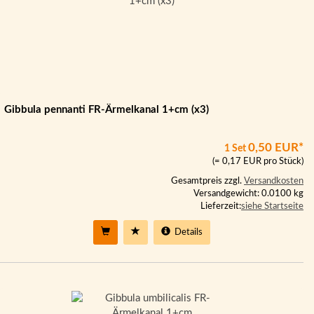
Gibbula pennanti FR-Ärmelkanal 1+cm (x3)
0,50 EUR*
1 Set
(= 0,17 EUR pro Stück)
Gesamtpreis zzgl.
Versandkosten
Versandgewicht: 0.0100 kg
Lieferzeit:
siehe Startseite
Details