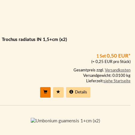
Trochus radiatus IN 1,5+cm (x2)
0,50 EUR*
1 Set
(= 0,25 EUR pro Stück)
Gesamtpreis zzgl.
Versandkosten
Versandgewicht: 0.0100 kg
Lieferzeit:
siehe Startseite
Details