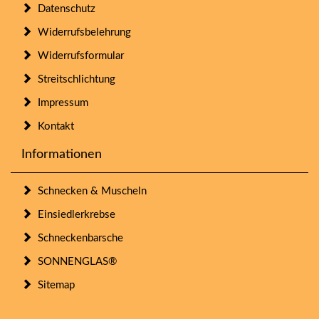
Datenschutz
Widerrufsbelehrung
Widerrufsformular
Streitschlichtung
Impressum
Kontakt
Informationen
Schnecken & Muscheln
Einsiedlerkrebse
Schneckenbarsche
SONNENGLAS®
Sitemap