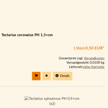
Tectarius coronatus PH 1,5+cm
0,50 EUR*
1 Stück
Gesamtpreis zzgl.
Versandkosten
Versandgewicht: 0.0100 kg
Lieferzeit:
siehe Startseite
Details