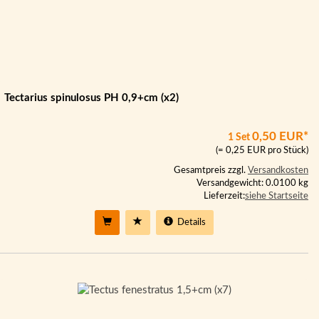
Tectarius spinulosus PH 0,9+cm (x2)
0,50 EUR*
1 Set
(= 0,25 EUR pro Stück)
Gesamtpreis zzgl.
Versandkosten
Versandgewicht: 0.0100 kg
Lieferzeit:
siehe Startseite
Details