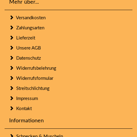
Mehr über...
Versandkosten
Zahlungsarten
Lieferzeit
Unsere AGB
Datenschutz
Widerrufsbelehrung
Widerrufsformular
Streitschlichtung
Impressum
Kontakt
Informationen
Schnecken & Muscheln