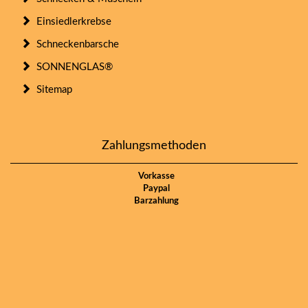
Einsiedlerkrebse
Schneckenbarsche
SONNENGLAS®
Sitemap
Zahlungsmethoden
Vorkasse
Paypal
Barzahlung