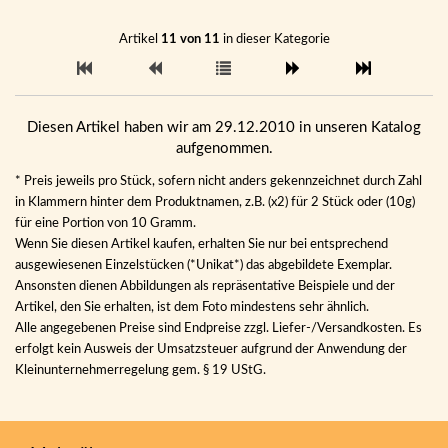
Artikel
11 von 11
in dieser Kategorie
Diesen Artikel haben wir am 29.12.2010 in unseren Katalog
aufgenommen.
* Preis jeweils pro Stück, sofern nicht anders gekennzeichnet durch Zahl
in Klammern hinter dem Produktnamen, z.B. (x2) für 2 Stück oder (10g)
für eine Portion von 10 Gramm.
Wenn Sie diesen Artikel kaufen, erhalten Sie nur bei entsprechend
ausgewiesenen Einzelstücken (*Unikat*) das abgebildete Exemplar.
Ansonsten dienen Abbildungen als repräsentative Beispiele und der
Artikel, den Sie erhalten, ist dem Foto mindestens sehr ähnlich.
Alle angegebenen Preise sind Endpreise zzgl. Liefer-/Versandkosten. Es
erfolgt kein Ausweis der Umsatzsteuer aufgrund der Anwendung der
Kleinunternehmerregelung gem. § 19 UStG.