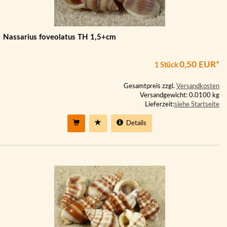
Nassarius foveolatus TH 1,5+cm
0,50 EUR*
1 Stück
Gesamtpreis zzgl.
Versandkosten
Versandgewicht: 0.0100 kg
Lieferzeit:
siehe Startseite
Details