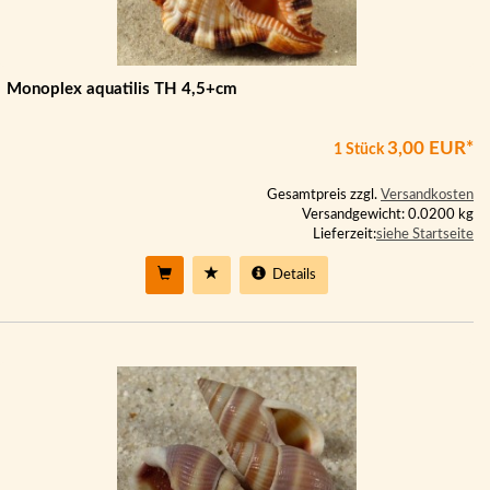
Monoplex aquatilis TH 4,5+cm
3,00 EUR*
1 Stück
Gesamtpreis zzgl.
Versandkosten
Versandgewicht: 0.0200 kg
Lieferzeit:
siehe Startseite
Details