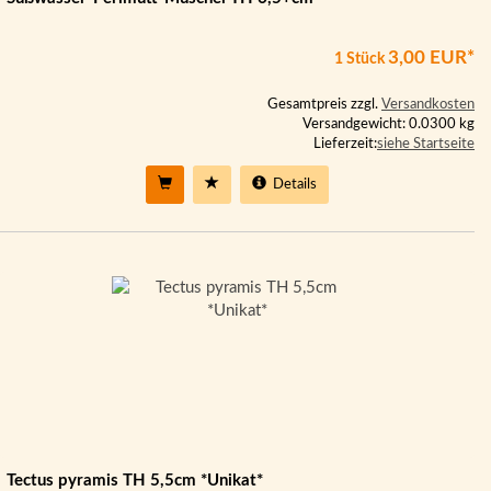
3,00 EUR*
1 Stück
Gesamtpreis zzgl.
Versandkosten
Versandgewicht: 0.0300 kg
Lieferzeit:
siehe Startseite
Details
Tectus pyramis TH 5,5cm *Unikat*