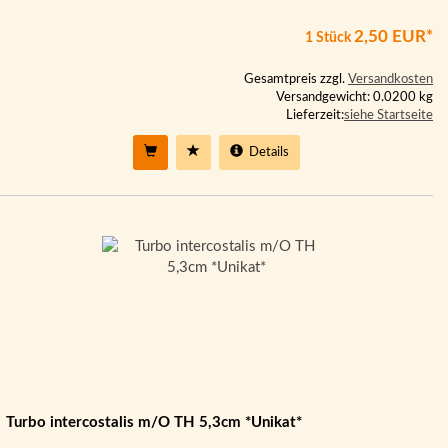
2,50 EUR*
1 Stück
Gesamtpreis zzgl.
Versandkosten
Versandgewicht: 0.0200 kg
Lieferzeit:
siehe Startseite
Details
Turbo intercostalis m/O TH 5,3cm *Unikat*