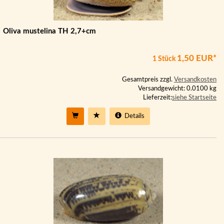
Oliva mustelina TH 2,7+cm
1,50 EUR*
1 Stück
Gesamtpreis zzgl.
Versandkosten
Versandgewicht: 0.0100 kg
Lieferzeit:
siehe Startseite
Details