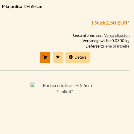
Pila polita TH 6+cm
2,50 EUR*
1 Stück
Gesamtpreis zzgl.
Versandkosten
Versandgewicht: 0.0300 kg
Lieferzeit:
siehe Startseite
Details