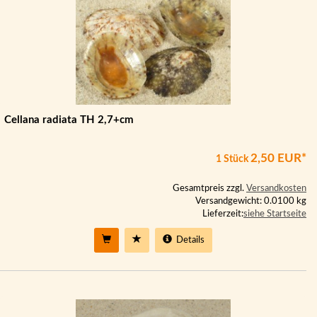
Cellana radiata TH 2,7+cm
2,50 EUR*
1 Stück
Gesamtpreis zzgl.
Versandkosten
Versandgewicht: 0.0100 kg
Lieferzeit:
siehe Startseite
Details