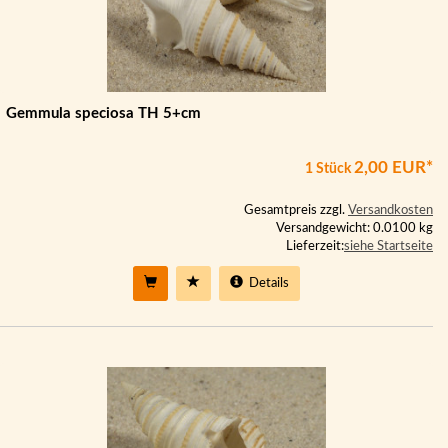
Gemmula speciosa TH 5+cm
2,00 EUR*
1 Stück
Gesamtpreis zzgl.
Versandkosten
Versandgewicht: 0.0100 kg
Lieferzeit:
siehe Startseite
Details