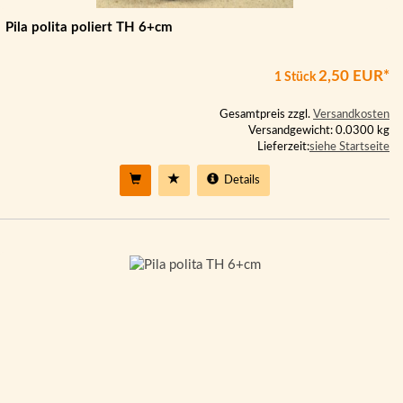
Pila polita poliert TH 6+cm
2,50 EUR*
1 Stück
Gesamtpreis zzgl.
Versandkosten
Versandgewicht: 0.0300 kg
Lieferzeit:
siehe Startseite
Details