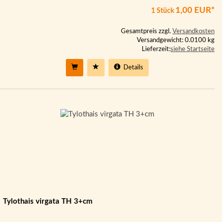
1,00 EUR*
1 Stück
Gesamtpreis zzgl.
Versandkosten
Versandgewicht: 0.0100 kg
Lieferzeit:
siehe Startseite
Details
Tylothais virgata TH 3+cm