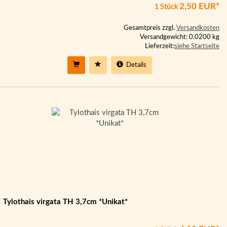
2,50 EUR*
1 Stück
Gesamtpreis zzgl.
Versandkosten
Versandgewicht: 0.0200 kg
Lieferzeit:
siehe Startseite
Details
Tylothais virgata TH 3,7cm *Unikat*