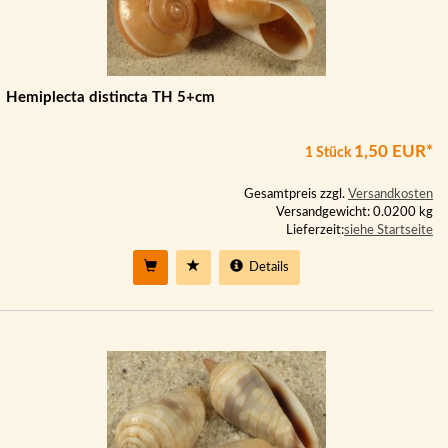
Hemiplecta distincta TH 5+cm
1,50 EUR*
1 Stück
Gesamtpreis zzgl.
Versandkosten
Versandgewicht: 0.0200 kg
Lieferzeit:
siehe Startseite
Details