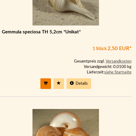
Gemmula speciosa TH 5,2cm *Unikat*
2,50 EUR*
1 Stück
Gesamtpreis zzgl.
Versandkosten
Versandgewicht: 0.0100 kg
Lieferzeit:
siehe Startseite
Details