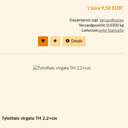
9,50 EUR*
1 Stück
Gesamtpreis zzgl.
Versandkosten
Versandgewicht: 0.0300 kg
Lieferzeit:
siehe Startseite
Details
Tylothais virgata TH 2,2+cm