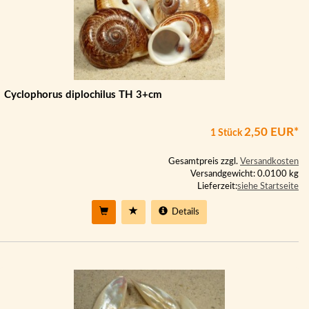
Cyclophorus diplochilus TH 3+cm
2,50 EUR*
1 Stück
Gesamtpreis zzgl.
Versandkosten
Versandgewicht: 0.0100 kg
Lieferzeit:
siehe Startseite
Details