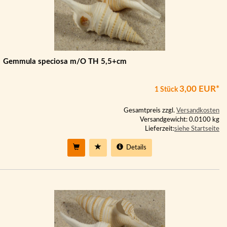
Gemmula speciosa m/O TH 5,5+cm
3,00 EUR*
1 Stück
Gesamtpreis zzgl.
Versandkosten
Versandgewicht: 0.0100 kg
Lieferzeit:
siehe Startseite
Details