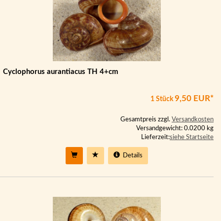
Cyclophorus aurantiacus TH 4+cm
9,50 EUR*
1 Stück
Gesamtpreis zzgl.
Versandkosten
Versandgewicht: 0.0200 kg
Lieferzeit:
siehe Startseite
Details