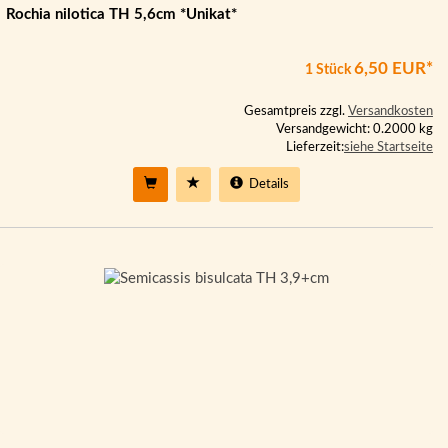
Rochia nilotica TH 5,6cm *Unikat*
6,50 EUR*
1 Stück
Gesamtpreis zzgl.
Versandkosten
Versandgewicht: 0.2000 kg
Lieferzeit:
siehe Startseite
Details