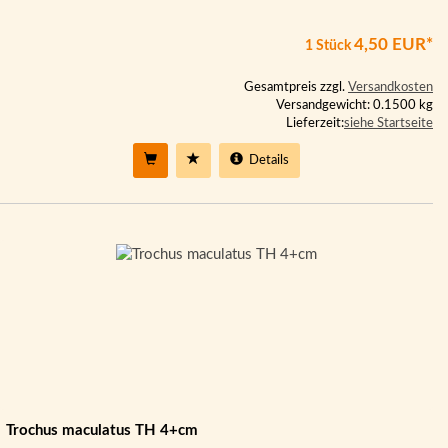
4,50 EUR*
1 Stück
Gesamtpreis zzgl.
Versandkosten
Versandgewicht: 0.1500 kg
Lieferzeit:
siehe Startseite
Details
Trochus maculatus TH 4+cm