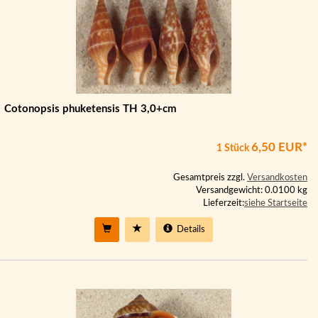
Cotonopsis phuketensis TH 3,0+cm
6,50 EUR*
1 Stück
Gesamtpreis zzgl.
Versandkosten
Versandgewicht: 0.0100 kg
Lieferzeit:
siehe Startseite
Details