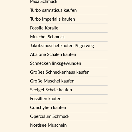
Paua Schmuck
Turbo sarmaticus kaufen
Turbo imperialis kaufen
Fossile Koralle
Muschel Schmuck
Jakobsmuschel kaufen Pilgerweg
Abalone Schalen kaufen
Schnecken linksgewunden
Großes Schneckenhaus kaufen
Große Muschel kaufen
Seeigel Schale kaufen
Fossilien kaufen
Conchylien kaufen
Operculum Schmuck
Nordsee Muscheln