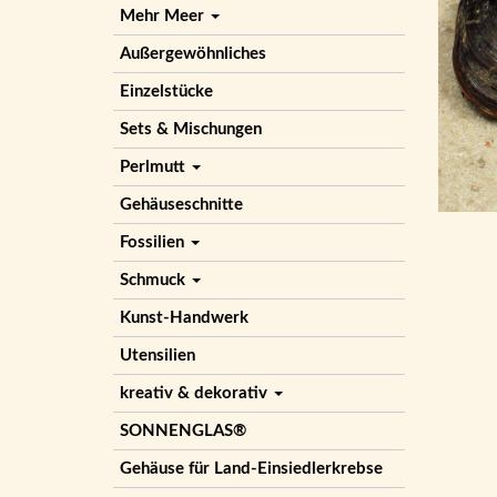
Mehr Meer
Außergewöhnliches
Einzelstücke
Sets & Mischungen
Perlmutt
Gehäuseschnitte
Fossilien
Schmuck
Kunst-Handwerk
Utensilien
kreativ & dekorativ
SONNENGLAS®
Gehäuse für Land-Einsiedlerkrebse