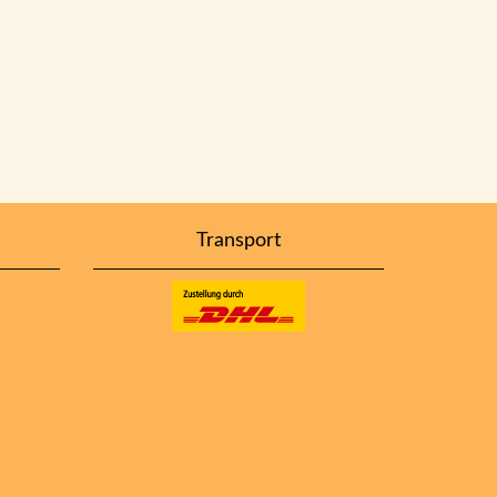
Transport