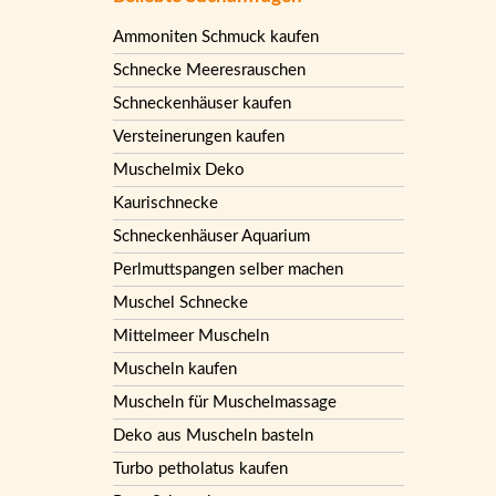
Ammoniten Schmuck kaufen
Schnecke Meeresrauschen
Schneckenhäuser kaufen
Versteinerungen kaufen
Muschelmix Deko
Kaurischnecke
Schneckenhäuser Aquarium
Perlmuttspangen selber machen
Muschel Schnecke
Mittelmeer Muscheln
Muscheln kaufen
Muscheln für Muschelmassage
Deko aus Muscheln basteln
Turbo petholatus kaufen