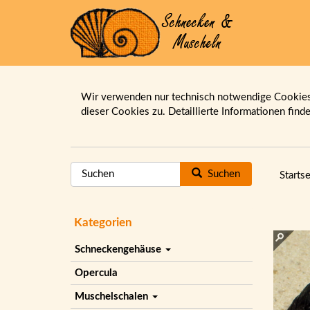
Wir verwenden nur technisch notwendige Cookies.
dieser Cookies zu. Detaillierte Informationen find
Suchen
Startse
Kategorien
Schneckengehäuse
Opercula
Muschelschalen