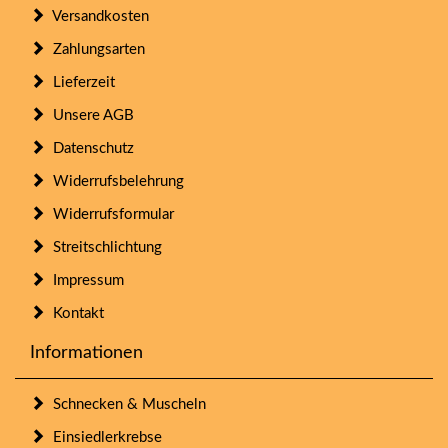
Versandkosten
Zahlungsarten
Lieferzeit
Unsere AGB
Datenschutz
Widerrufsbelehrung
Widerrufsformular
Streitschlichtung
Impressum
Kontakt
Informationen
Schnecken & Muscheln
Einsiedlerkrebse