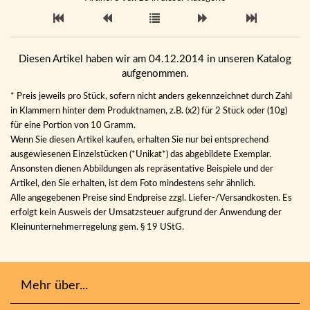
Diesen Artikel haben wir am 04.12.2014 in unseren Katalog
aufgenommen.
* Preis jeweils pro Stück, sofern nicht anders gekennzeichnet durch Zahl
in Klammern hinter dem Produktnamen, z.B. (x2) für 2 Stück oder (10g)
für eine Portion von 10 Gramm.
Wenn Sie diesen Artikel kaufen, erhalten Sie nur bei entsprechend
ausgewiesenen Einzelstücken (*Unikat*) das abgebildete Exemplar.
Ansonsten dienen Abbildungen als repräsentative Beispiele und der
Artikel, den Sie erhalten, ist dem Foto mindestens sehr ähnlich.
Alle angegebenen Preise sind Endpreise zzgl. Liefer-/Versandkosten. Es
erfolgt kein Ausweis der Umsatzsteuer aufgrund der Anwendung der
Kleinunternehmerregelung gem. § 19 UStG.
Mehr über...