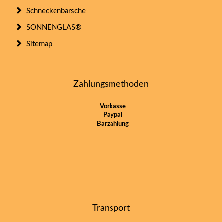
Schneckenbarsche
SONNENGLAS®
Sitemap
Zahlungsmethoden
Vorkasse
Paypal
Barzahlung
Transport