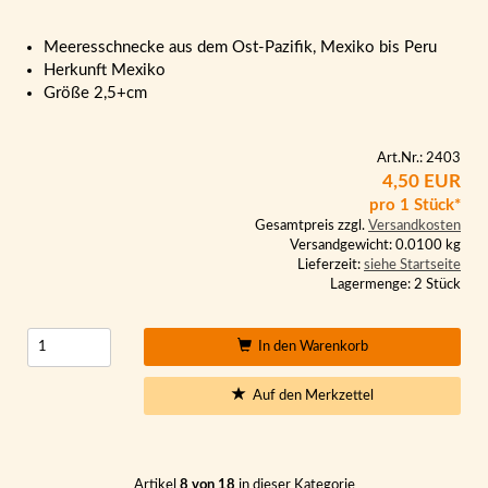
Meeresschnecke aus dem Ost-Pazifik, Mexiko bis Peru
Herkunft Mexiko
Größe 2,5+cm
Art.Nr.: 2403
4,50 EUR
pro 1 Stück*
Gesamtpreis zzgl.
Versandkosten
Versandgewicht: 0.0100 kg
Lieferzeit:
siehe Startseite
Lagermenge: 2 Stück
In den Warenkorb
Auf den Merkzettel
Artikel
8 von 18
in dieser Kategorie