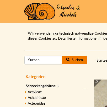
Wir verwenden nur technisch notwendige Cookies.
dieser Cookies zu. Detaillierte Informationen find
Suchen
Startse
Kategorien
Schneckengehäuse
Acavidae
Achatinidae
Acteonidae