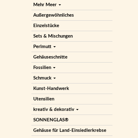
Mehr Meer
Außergewöhnliches
Einzelstücke
Sets & Mischungen
Perlmutt
Gehäuseschnitte
Fossilien
Schmuck
Kunst-Handwerk
Utensilien
kreativ & dekorativ
SONNENGLAS®
Gehäuse für Land-Einsiedlerkrebse