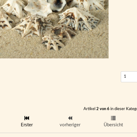
Artikel
2 von 6
in dieser Kateg
Erster
vorheriger
Übersicht