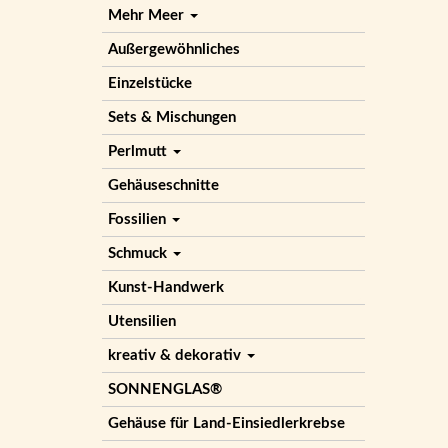
Mehr Meer
Außergewöhnliches
Einzelstücke
Sets & Mischungen
Perlmutt
Gehäuseschnitte
Fossilien
Schmuck
Kunst-Handwerk
Utensilien
kreativ & dekorativ
SONNENGLAS®
Gehäuse für Land-Einsiedlerkrebse