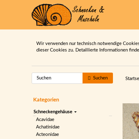
Wir verwenden nur technisch notwendige Cookies.
dieser Cookies zu. Detaillierte Informationen find
Suchen
Startse
Kategorien
Schneckengehäuse
Acavidae
Achatinidae
Acteonidae