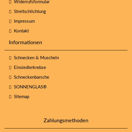
Widerrufsformular
Streitschlichtung
Impressum
Kontakt
Informationen
Schnecken & Muscheln
Einsiedlerkrebse
Schneckenbarsche
SONNENGLAS®
Sitemap
Zahlungsmethoden