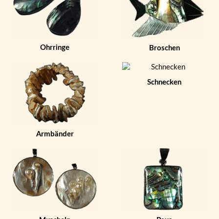
Ohrringe
Broschen
Schnecken
Armbänder