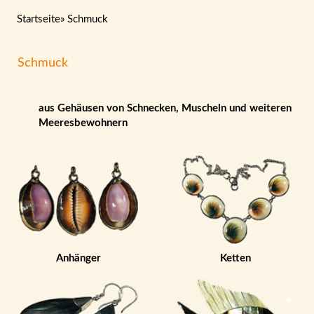
Startseite
»
Schmuck
Schmuck
aus Gehäusen von Schnecken, Muscheln und weiteren
Meeresbewohnern
Anhänger
Ketten