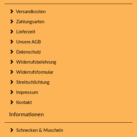
Versandkosten
Zahlungsarten
Lieferzeit
Unsere AGB
Datenschutz
Widerrufsbelehrung
Widerrufsformular
Streitschlichtung
Impressum
Kontakt
Informationen
Schnecken & Muscheln