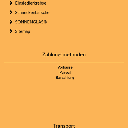
Einsiedlerkrebse
Schneckenbarsche
SONNENGLAS®
Sitemap
Zahlungsmethoden
Vorkasse
Paypal
Barzahlung
Transport