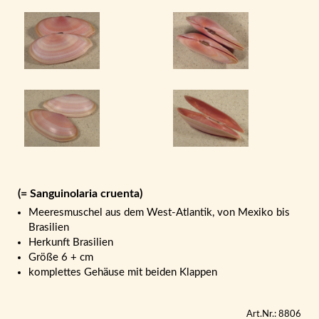
(= Sanguinolaria cruenta)
Meeresmuschel aus dem West-Atlantik, von Mexiko bis
Brasilien
Herkunft Brasilien
Größe 6 + cm
komplettes Gehäuse mit beiden Klappen
Art.Nr.: 8806