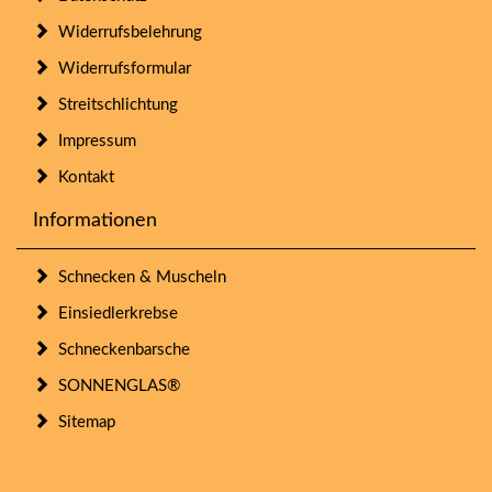
Widerrufsbelehrung
Widerrufsformular
Streitschlichtung
Impressum
Kontakt
Informationen
Schnecken & Muscheln
Einsiedlerkrebse
Schneckenbarsche
SONNENGLAS®
Sitemap