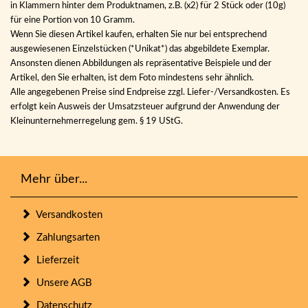
in Klammern hinter dem Produktnamen, z.B. (x2) für 2 Stück oder (10g)
für eine Portion von 10 Gramm.
Wenn Sie diesen Artikel kaufen, erhalten Sie nur bei entsprechend
ausgewiesenen Einzelstücken (*Unikat*) das abgebildete Exemplar.
Ansonsten dienen Abbildungen als repräsentative Beispiele und der
Artikel, den Sie erhalten, ist dem Foto mindestens sehr ähnlich.
Alle angegebenen Preise sind Endpreise zzgl. Liefer-/Versandkosten. Es
erfolgt kein Ausweis der Umsatzsteuer aufgrund der Anwendung der
Kleinunternehmerregelung gem. § 19 UStG.
Mehr über...
Versandkosten
Zahlungsarten
Lieferzeit
Unsere AGB
Datenschutz