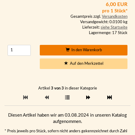
6,00 EUR
pro 1 Stück*
Gesamtpreis zzgl.
Versandkosten
Versandgewicht: 0.0100 kg
Lieferzeit:
siehe Startseite
Lagermenge: 17 Stück
In den Warenkorb
Auf den Merkzettel
Artikel
3 von 3
in dieser Kategorie
Diesen Artikel haben wir am 03.08.2024 in unseren Katalog
aufgenommen.
* Preis jeweils pro Stück, sofern nicht anders gekennzeichnet durch Zahl