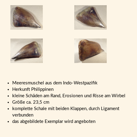
Meeresmuschel aus dem Indo-Westpazifik
Herkunft Philippinen
kleine Schäden am Rand, Erosionen und Risse am Wirbel
Größe ca. 23,5 cm
komplette Schale mit beiden Klappen, durch Ligament
verbunden
das abgebildete Exemplar wird angeboten