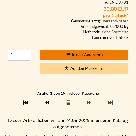
Art.Nr.: 9731
30,00 EUR
pro 1 Stück*
Gesamtpreis zzgl.
Versandkosten
Versandgewicht: 0.2000 kg
Lieferzeit:
siehe Startseite
Lagermenge: 1 Stück
In den Warenkorb
Auf den Merkzettel
Artikel
1 von 19
in dieser Kategorie
Diesen Artikel haben wir am 24.06.2025 in unseren Katalog
aufgenommen.