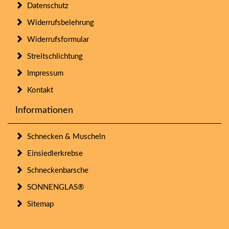
Datenschutz
Widerrufsbelehrung
Widerrufsformular
Streitschlichtung
Impressum
Kontakt
Informationen
Schnecken & Muscheln
Einsiedlerkrebse
Schneckenbarsche
SONNENGLAS®
Sitemap