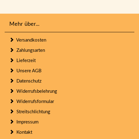
Mehr über...
Versandkosten
Zahlungsarten
Lieferzeit
Unsere AGB
Datenschutz
Widerrufsbelehrung
Widerrufsformular
Streitschlichtung
Impressum
Kontakt