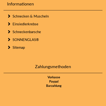
Informationen
Schnecken & Muscheln
Einsiedlerkrebse
Schneckenbarsche
SONNENGLAS®
Sitemap
Zahlungsmethoden
Vorkasse
Paypal
Barzahlung