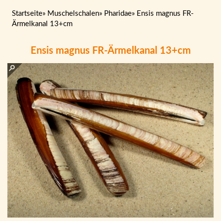
Startseite
»
Muschelschalen
»
Pharidae
»
Ensis magnus FR-
Ärmelkanal 13+cm
Ensis magnus FR-Ärmelkanal 13+cm