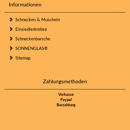
Informationen
Schnecken & Muscheln
Einsiedlerkrebse
Schneckenbarsche
SONNENGLAS®
Sitemap
Zahlungsmethoden
Vorkasse
Paypal
Barzahlung