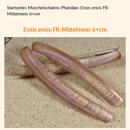
Startseite
»
Muschelschalen
»
Pharidae
»
Ensis ensis FR-
Mittelmeer 6+cm
Ensis ensis FR-Mittelmeer 6+cm