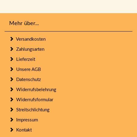
Mehr über...
Versandkosten
Zahlungsarten
Lieferzeit
Unsere AGB
Datenschutz
Widerrufsbelehrung
Widerrufsformular
Streitschlichtung
Impressum
Kontakt