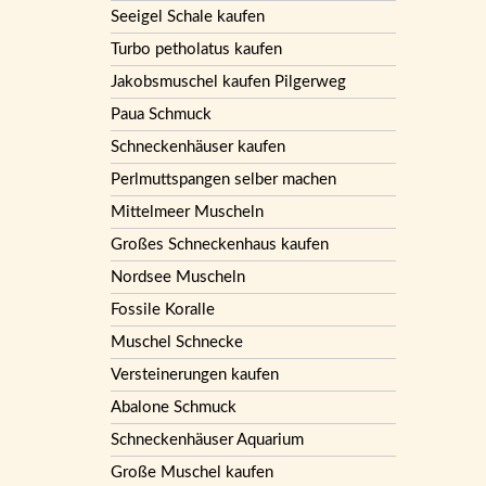
Seeigel Schale kaufen
Turbo petholatus kaufen
Jakobsmuschel kaufen Pilgerweg
Paua Schmuck
Schneckenhäuser kaufen
Perlmuttspangen selber machen
Mittelmeer Muscheln
Großes Schneckenhaus kaufen
Nordsee Muscheln
Fossile Koralle
Muschel Schnecke
Versteinerungen kaufen
Abalone Schmuck
Schneckenhäuser Aquarium
Große Muschel kaufen