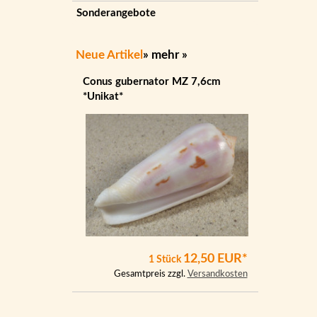
Sonderangebote
Neue Artikel
»
mehr
»
Conus gubernator MZ 7,6cm
*Unikat*
12,50 EUR*
1 Stück
Gesamtpreis zzgl.
Versandkosten