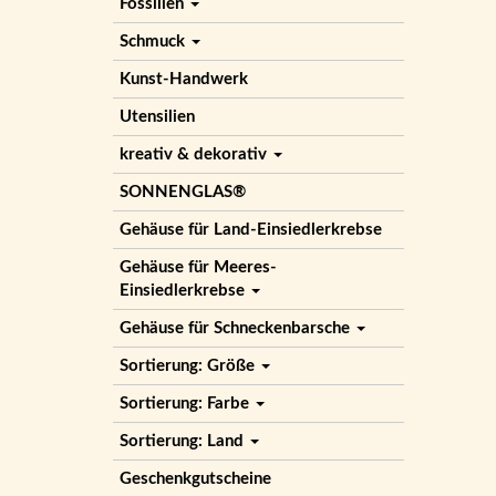
Fossilien
Schmuck
Kunst-Handwerk
Utensilien
kreativ & dekorativ
SONNENGLAS®
Gehäuse für Land-Einsiedlerkrebse
Gehäuse für Meeres-
Einsiedlerkrebse
Gehäuse für Schneckenbarsche
Sortierung: Größe
Sortierung: Farbe
Sortierung: Land
Geschenkgutscheine