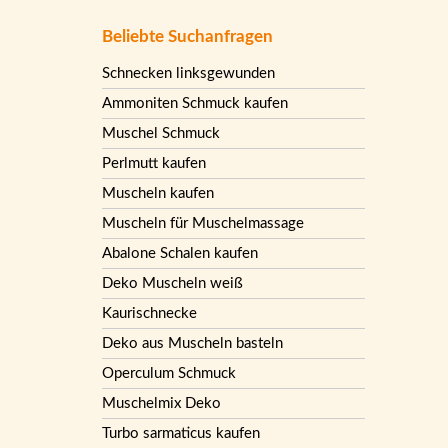
Beliebte Suchanfragen
Schnecken linksgewunden
Ammoniten Schmuck kaufen
Muschel Schmuck
Perlmutt kaufen
Muscheln kaufen
Muscheln für Muschelmassage
Abalone Schalen kaufen
Deko Muscheln weiß
Kaurischnecke
Deko aus Muscheln basteln
Operculum Schmuck
Muschelmix Deko
Turbo sarmaticus kaufen