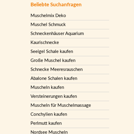
Beliebte Suchanfragen
Muschelmix Deko
Muschel Schmuck
Schneckenhäuser Aquarium
Kaurischnecke
Seeigel Schale kaufen
Große Muschel kaufen
Schnecke Meeresrauschen
Abalone Schalen kaufen
Muscheln kaufen
Versteinerungen kaufen
Muscheln für Muschelmassage
Conchylien kaufen
Perlmutt kaufen
Nordsee Muscheln