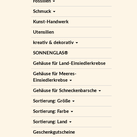
Fossilien
Schmuck
Kunst-Handwerk
Utensilien
kreativ & dekorativ
SONNENGLAS®
Gehäuse für Land-Einsiedlerkrebse
Gehäuse für Meeres-
Einsiedlerkrebse
Gehäuse für Schneckenbarsche
Sortierung: Größe
Sortierung: Farbe
Sortierung: Land
Geschenkgutscheine