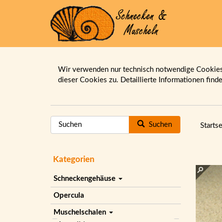
Wir verwenden nur technisch notwendige Cookies.
dieser Cookies zu. Detaillierte Informationen find
Suchen
Startse
Kategorien
Schneckengehäuse
Opercula
Muschelschalen