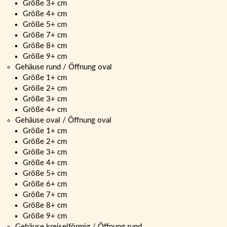
Größe 3+ cm
Größe 4+ cm
Größe 5+ cm
Größe 7+ cm
Größe 8+ cm
Größe 9+ cm
Gehäuse rund / Öffnung oval
Größe 1+ cm
Größe 2+ cm
Größe 3+ cm
Größe 4+ cm
Gehäuse oval / Öffnung oval
Größe 1+ cm
Größe 2+ cm
Größe 3+ cm
Größe 4+ cm
Größe 5+ cm
Größe 6+ cm
Größe 7+ cm
Größe 8+ cm
Größe 9+ cm
Gehäuse kreiselförmig / Öffnung rund