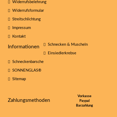
Widerrufsbelehrung
Widerrufsformular
Streitschlichtung
Impressum
Kontakt
Schnecken & Muscheln
Informationen
Einsiedlerkrebse
Schneckenbarsche
SONNENGLAS®
Sitemap
Vorkasse
Zahlungsmethoden
Paypal
Barzahlung