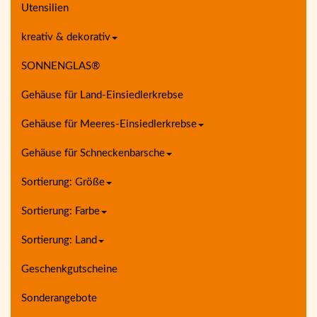
Utensilien
kreativ & dekorativ
SONNENGLAS®
Gehäuse für Land-Einsiedlerkrebse
Gehäuse für Meeres-Einsiedlerkrebse
Gehäuse für Schneckenbarsche
Sortierung: Größe
Sortierung: Farbe
Sortierung: Land
Geschenkgutscheine
Sonderangebote