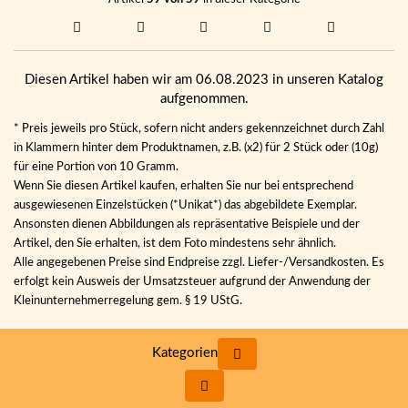
Diesen Artikel haben wir am 06.08.2023 in unseren Katalog
aufgenommen.
* Preis jeweils pro Stück, sofern nicht anders gekennzeichnet durch Zahl
in Klammern hinter dem Produktnamen, z.B. (x2) für 2 Stück oder (10g)
für eine Portion von 10 Gramm.
Wenn Sie diesen Artikel kaufen, erhalten Sie nur bei entsprechend
ausgewiesenen Einzelstücken (*Unikat*) das abgebildete Exemplar.
Ansonsten dienen Abbildungen als repräsentative Beispiele und der
Artikel, den Sie erhalten, ist dem Foto mindestens sehr ähnlich.
Alle angegebenen Preise sind Endpreise zzgl. Liefer-/Versandkosten. Es
erfolgt kein Ausweis der Umsatzsteuer aufgrund der Anwendung der
Kleinunternehmerregelung gem. § 19 UStG.
Kategorien