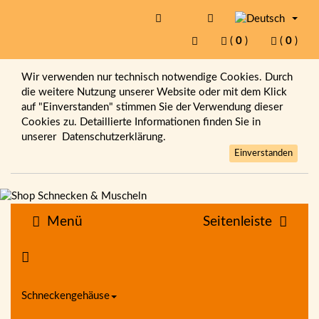
(
0
)
(
0
)
Wir verwenden nur technisch notwendige Cookies. Durch
die weitere Nutzung unserer Website oder mit dem Klick
auf "Einverstanden" stimmen Sie der Verwendung dieser
Cookies zu. Detaillierte Informationen finden Sie in
unserer
Datenschutzerklärung.
Einverstanden
Menü
Seitenleiste
Schneckengehäuse