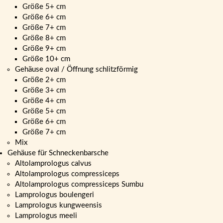
Größe 5+ cm
Größe 6+ cm
Größe 7+ cm
Größe 8+ cm
Größe 9+ cm
Größe 10+ cm
Gehäuse oval / Öffnung schlitzförmig
Größe 2+ cm
Größe 3+ cm
Größe 4+ cm
Größe 5+ cm
Größe 6+ cm
Größe 7+ cm
Mix
Gehäuse für Schneckenbarsche
Altolamprologus calvus
Altolamprologus compressiceps
Altolamprologus compressiceps Sumbu
Lamprologus boulengeri
Lamprologus kungweensis
Lamprologus meeli