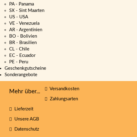
PA - Panama
SX - Sint Maarten
US - USA
VE - Venezuela
AR - Argentinien
BO - Bolivien
BR - Brasilien
CL - Chile
EC - Ecuador
PE - Peru
Geschenkgutscheine
Sonderangebote
Versandkosten
Mehr über...
Zahlungsarten
Lieferzeit
Unsere AGB
Datenschutz