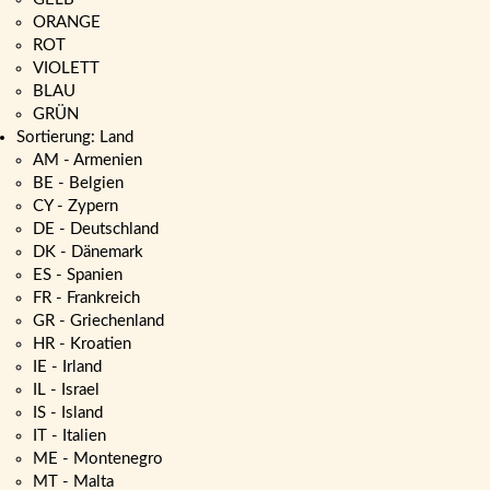
ORANGE
ROT
VIOLETT
BLAU
GRÜN
Sortierung: Land
AM - Armenien
BE - Belgien
CY - Zypern
DE - Deutschland
DK - Dänemark
ES - Spanien
FR - Frankreich
GR - Griechenland
HR - Kroatien
IE - Irland
IL - Israel
IS - Island
IT - Italien
ME - Montenegro
MT - Malta