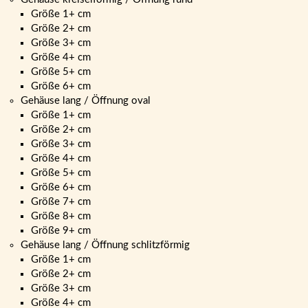
Größe 1+ cm
Größe 2+ cm
Größe 3+ cm
Größe 4+ cm
Größe 5+ cm
Größe 6+ cm
Gehäuse lang / Öffnung oval
Größe 1+ cm
Größe 2+ cm
Größe 3+ cm
Größe 4+ cm
Größe 5+ cm
Größe 6+ cm
Größe 7+ cm
Größe 8+ cm
Größe 9+ cm
Gehäuse lang / Öffnung schlitzförmig
Größe 1+ cm
Größe 2+ cm
Größe 3+ cm
Größe 4+ cm