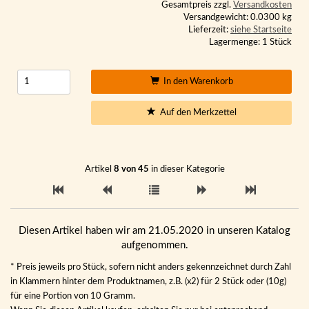
Gesamtpreis zzgl.
Versandkosten
Versandgewicht: 0.0300 kg
Lieferzeit:
siehe Startseite
Lagermenge: 1 Stück
In den Warenkorb
Auf den Merkzettel
Artikel
8 von 45
in dieser Kategorie
Diesen Artikel haben wir am 21.05.2020 in unseren Katalog
aufgenommen.
* Preis jeweils pro Stück, sofern nicht anders gekennzeichnet durch Zahl
in Klammern hinter dem Produktnamen, z.B. (x2) für 2 Stück oder (10g)
für eine Portion von 10 Gramm.