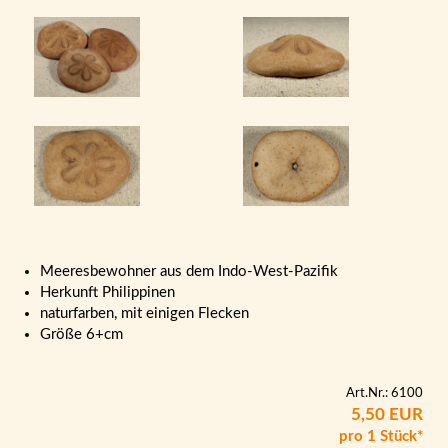
Meeresbewohner aus dem Indo-West-Pazifik
Herkunft Philippinen
naturfarben, mit einigen Flecken
Größe 6+cm
Art.Nr.: 6100
5,50 EUR
pro 1 Stück*