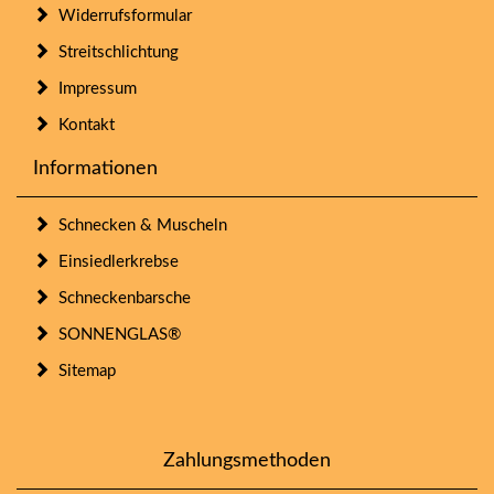
Widerrufsformular
Streitschlichtung
Impressum
Kontakt
Informationen
Schnecken & Muscheln
Einsiedlerkrebse
Schneckenbarsche
SONNENGLAS®
Sitemap
Zahlungsmethoden