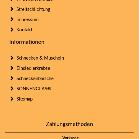
Streitschlichtung
Impressum
Kontakt
Informationen
Schnecken & Muscheln
Einsiedlerkrebse
Schneckenbarsche
SONNENGLAS®
Sitemap
Zahlungsmethoden
Vorkasse