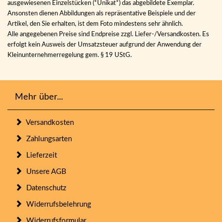
ausgewiesenen Einzelstücken (*Unikat*) das abgebildete Exemplar.
Ansonsten dienen Abbildungen als repräsentative Beispiele und der
Artikel, den Sie erhalten, ist dem Foto mindestens sehr ähnlich.
Alle angegebenen Preise sind Endpreise zzgl. Liefer-/Versandkosten. Es
erfolgt kein Ausweis der Umsatzsteuer aufgrund der Anwendung der
Kleinunternehmerregelung gem. § 19 UStG.
Mehr über...
Versandkosten
Zahlungsarten
Lieferzeit
Unsere AGB
Datenschutz
Widerrufsbelehrung
Widerrufsformular