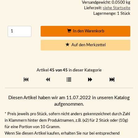
Versandgewicht: 0.0500 kg
Lieferzeit:
siehe Startseite
Lagermenge: 1 Stück
In den Warenkorb
Auf den Merkzettel
Artikel
45 von 45
in dieser Kategorie
Diesen Artikel haben wir am 11.07.2022 in unseren Katalog
aufgenommen.
* Preis jeweils pro Stück, sofern nicht anders gekennzeichnet durch Zahl
in Klammern hinter dem Produktnamen, z.B. (x2) für 2 Stück oder (10g)
für eine Portion von 10 Gramm.
Wenn Sie diesen Artikel kaufen, erhalten Sie nur bei entsprechend