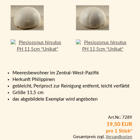
Meeresbewohner im Zentral-West-Pazifik
Herkunft Philippinen
gebleicht, Periproct zur Reinigung entfernt, leicht verfärbt
Größe 11,5 cm
das abgebildete Exemplar wird angeboten
Art.Nr.: 7289
19,50 EUR
pro 1 Stück*
Gesamtpreis zzgl.
Versandkosten