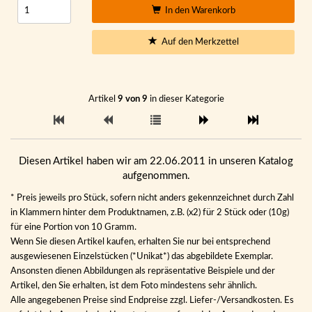
In den Warenkorb
Auf den Merkzettel
Artikel
9 von 9
in dieser Kategorie
Diesen Artikel haben wir am 22.06.2011 in unseren Katalog
aufgenommen.
* Preis jeweils pro Stück, sofern nicht anders gekennzeichnet durch Zahl
in Klammern hinter dem Produktnamen, z.B. (x2) für 2 Stück oder (10g)
für eine Portion von 10 Gramm.
Wenn Sie diesen Artikel kaufen, erhalten Sie nur bei entsprechend
ausgewiesenen Einzelstücken (*Unikat*) das abgebildete Exemplar.
Ansonsten dienen Abbildungen als repräsentative Beispiele und der
Artikel, den Sie erhalten, ist dem Foto mindestens sehr ähnlich.
Alle angegebenen Preise sind Endpreise zzgl. Liefer-/Versandkosten. Es