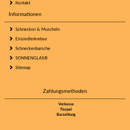
Kontakt
Informationen
Schnecken & Muscheln
Einsiedlerkrebse
Schneckenbarsche
SONNENGLAS®
Sitemap
Zahlungsmethoden
Vorkasse
Paypal
Barzahlung