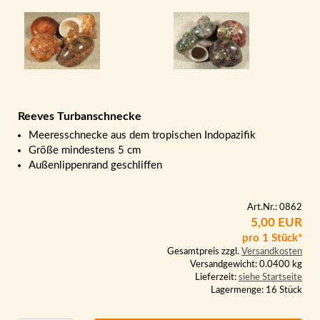
Reeves Turbanschnecke
Meeresschnecke aus dem tropischen Indopazifik
Größe mindestens 5 cm
Außenlippenrand geschliffen
Art.Nr.: 0862
5,00 EUR
pro 1 Stück*
Gesamtpreis zzgl.
Versandkosten
Versandgewicht: 0.0400 kg
Lieferzeit:
siehe Startseite
Lagermenge: 16 Stück