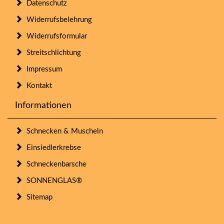
Datenschutz
Widerrufsbelehrung
Widerrufsformular
Streitschlichtung
Impressum
Kontakt
Informationen
Schnecken & Muscheln
Einsiedlerkrebse
Schneckenbarsche
SONNENGLAS®
Sitemap